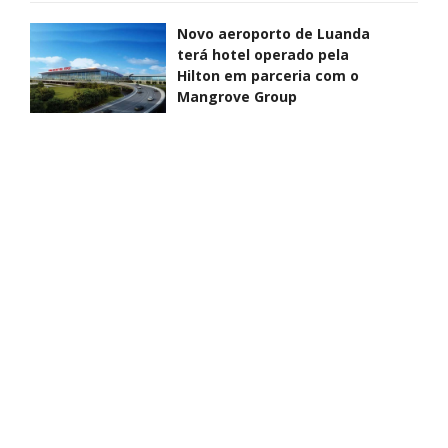
Novo aeroporto de Luanda
terá hotel operado pela
Hilton em parceria com o
Mangrove Group