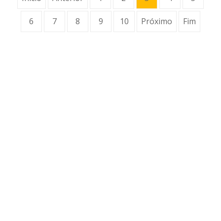
6
7
8
9
10
Próximo
Fim