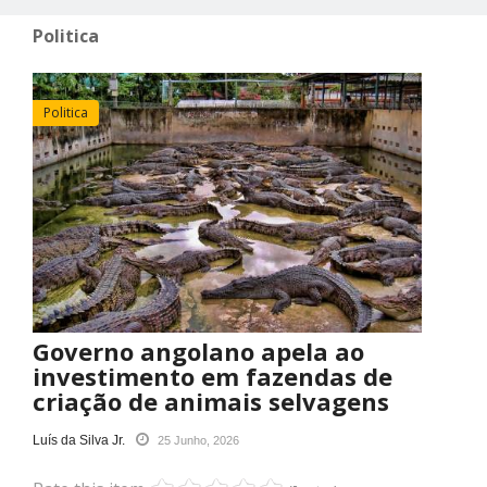
Politica
Politica
Governo angolano apela ao
investimento em fazendas de
criação de animais selvagens
Luís da Silva Jr.
25 Junho, 2026