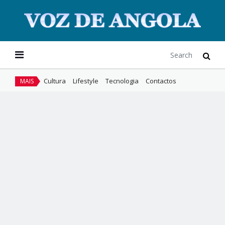
Cultura
Lifestyle
Tecnologia
Contactos
MAIS