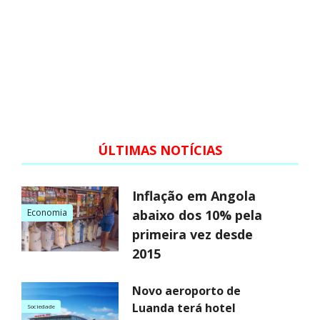
ÚLTIMAS NOTÍCIAS
Inflação em Angola
Economia
abaixo dos 10% pela
primeira vez desde
2015
Novo aeroporto de
Luanda terá hotel
Sociedade