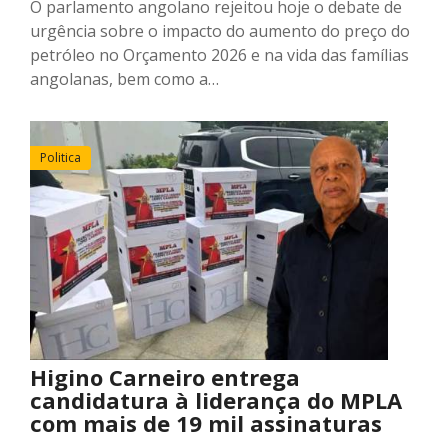
O parlamento angolano rejeitou hoje o debate de
urgência sobre o impacto do aumento do preço do
petróleo no Orçamento 2026 e na vida das famílias
angolanas, bem como a…
Politica
Higino Carneiro entrega
candidatura à liderança do MPLA
com mais de 19 mil assinaturas