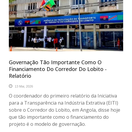
Governação Tão Importante Como O
Financiamento Do Corredor Do Lobito -
Relatório
13 Mai, 2026
O coordenador do primeiro relatório da Iniciativa
para a Transparência na Indústria Extrativa (EITI)
sobre o Corredor do Lobito, em Angola, disse hoje
que tão importante como o financiamento do
projeto é o modelo de governação.