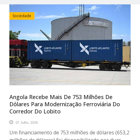
Sociedade
Angola Recebe Mais De 753 Milhões De
Dólares Para Modernização Ferroviária Do
Corredor Do Lobito
07 Julho, 2026
Um financiamento de 753 milhões de dólares (653,2
milhões de dólares) foi disponibilizado por duas