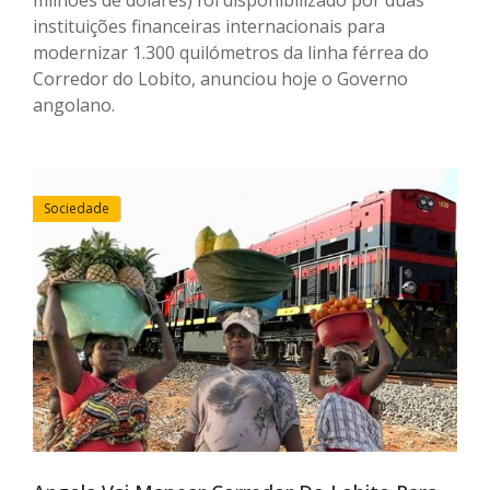
instituições financeiras internacionais para
modernizar 1.300 quilómetros da linha férrea do
Corredor do Lobito, anunciou hoje o Governo
angolano.
Sociedade