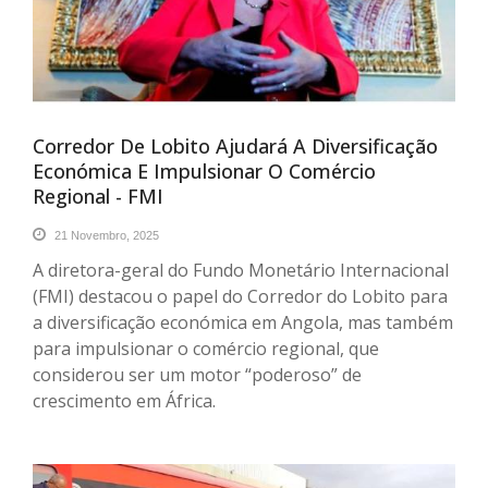
Corredor De Lobito Ajudará A Diversificação
Económica E Impulsionar O Comércio
Regional - FMI
21 Novembro, 2025
A diretora-geral do Fundo Monetário Internacional
(FMI) destacou o papel do Corredor do Lobito para
a diversificação económica em Angola, mas também
para impulsionar o comércio regional, que
considerou ser um motor “poderoso” de
crescimento em África.