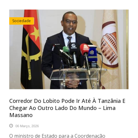
Sociedade
Corredor Do Lobito Pode Ir Até À Tanzânia E
Chegar Ao Outro Lado Do Mundo – Lima
Massano
06 Março, 2026
O ministro de Estado para a Coordenação