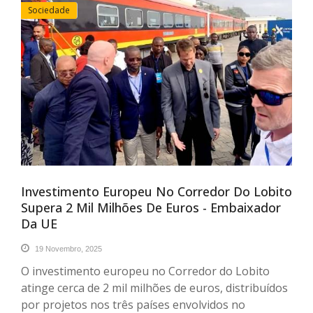
Sociedade
Investimento Europeu No Corredor Do Lobito
Supera 2 Mil Milhões De Euros - Embaixador
Da UE
19 Novembro, 2025
O investimento europeu no Corredor do Lobito
atinge cerca de 2 mil milhões de euros, distribuídos
por projetos nos três países envolvidos no