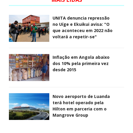
UNITA denuncia repressão
no Uíge e Ekuikui avisa: "O
que aconteceu em 2022 não
voltará a repetir-se"
Inflação em Angola abaixo
dos 10% pela primeira vez
desde 2015
Novo aeroporto de Luanda
terá hotel operado pela
Hilton em parceria com o
Mangrove Group