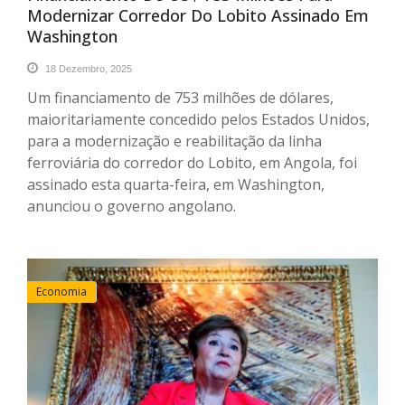
Modernizar Corredor Do Lobito Assinado Em
Washington
18 Dezembro, 2025
Um financiamento de 753 milhões de dólares,
maioritariamente concedido pelos Estados Unidos,
para a modernização e reabilitação da linha
ferroviária do corredor do Lobito, em Angola, foi
assinado esta quarta-feira, em Washington,
anunciou o governo angolano.
Economia