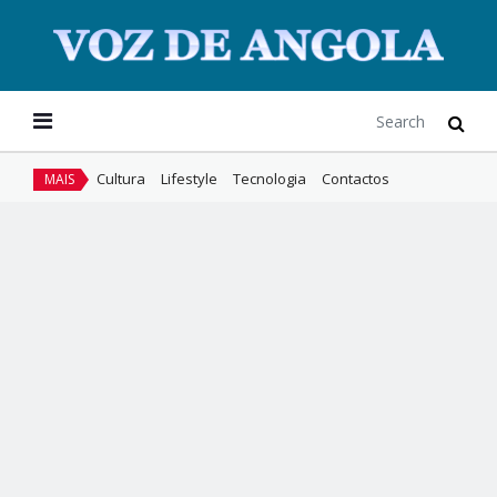
Cultura
Lifestyle
Tecnologia
Contactos
MAIS