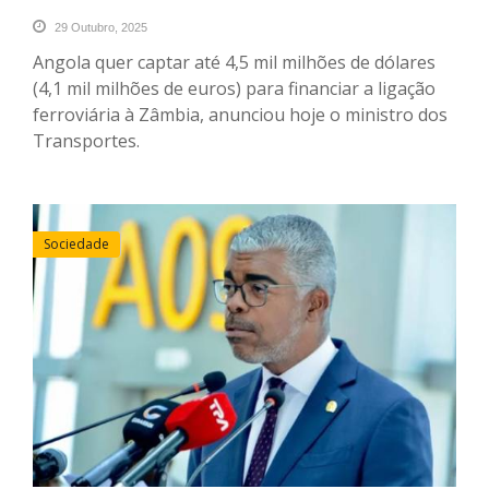
29 Outubro, 2025
Angola quer captar até 4,5 mil milhões de dólares
(4,1 mil milhões de euros) para financiar a ligação
ferroviária à Zâmbia, anunciou hoje o ministro dos
Transportes.
Sociedade