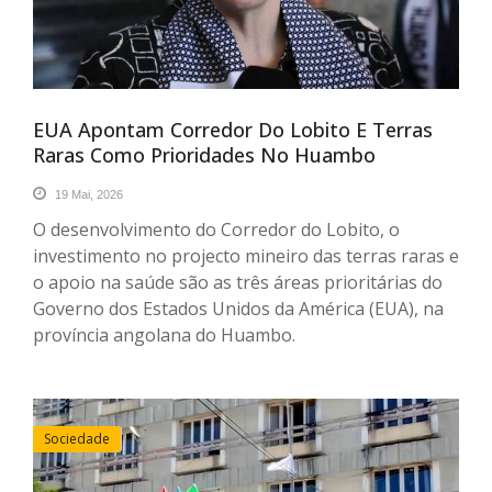
EUA Apontam Corredor Do Lobito E Terras
Raras Como Prioridades No Huambo
19 Mai, 2026
O desenvolvimento do Corredor do Lobito, o
investimento no projecto mineiro das terras raras e
o apoio na saúde são as três áreas prioritárias do
Governo dos Estados Unidos da América (EUA), na
província angolana do Huambo.
Sociedade