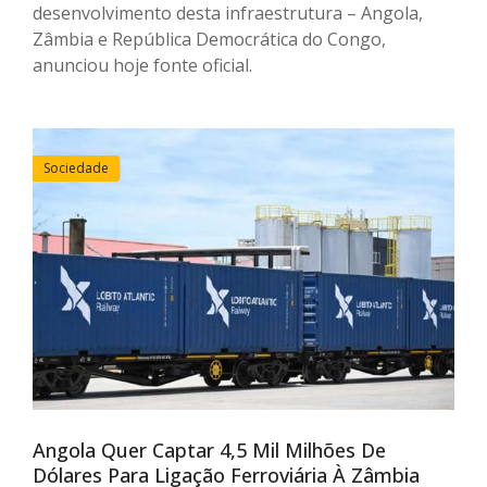
desenvolvimento desta infraestrutura – Angola,
Zâmbia e República Democrática do Congo,
anunciou hoje fonte oficial.
Sociedade
Angola Quer Captar 4,5 Mil Milhões De
Dólares Para Ligação Ferroviária À Zâmbia