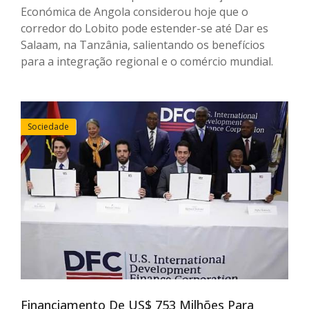
Económica de Angola considerou hoje que o
corredor do Lobito pode estender-se até Dar es
Salaam, na Tanzânia, salientando os benefícios
para a integração regional e o comércio mundial.
Sociedade
Financiamento De US$ 753 Milhões Para