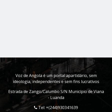
Voz de Angola é um portal apartidário, sem
ideologia, independentes e sem fins lucrativos
Estrada de Zango/Calumbo S/N Município de Viana
- Luanda
Tel: +(244)930341639