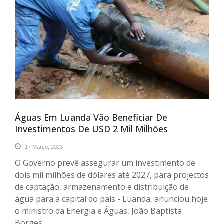
Águas Em Luanda Vão Beneficiar De
Investimentos De USD 2 Mil Milhões
17 Março, 2023
O Governo prevê assegurar um investimento de
dois mil milhões de dólares até 2027, para projectos
de captação, armazenamento e distribuição de
água para a capital do país - Luanda, anunciou hoje
o ministro da Energia e Águas, João Baptista
Borges.