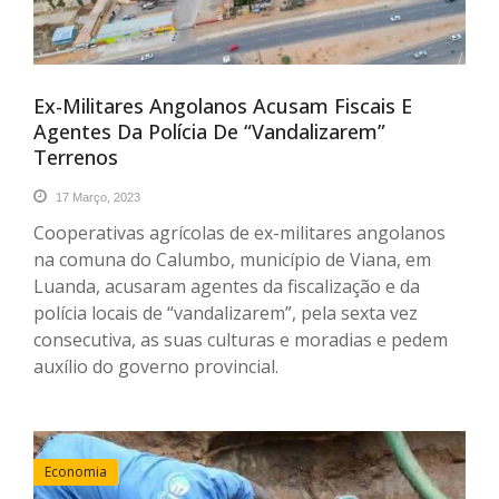
Ex-Militares Angolanos Acusam Fiscais E
Agentes Da Polícia De “vandalizarem”
Terrenos
17 Março, 2023
Cooperativas agrícolas de ex-militares angolanos
na comuna do Calumbo, município de Viana, em
Luanda, acusaram agentes da fiscalização e da
polícia locais de “vandalizarem”, pela sexta vez
consecutiva, as suas culturas e moradias e pedem
auxílio do governo provincial.
Economia