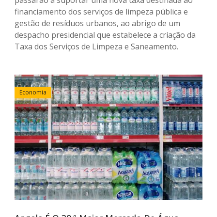
financiamento dos serviços de limpeza pública e
gestão de resíduos urbanos, ao abrigo de um
despacho presidencial que estabelece a criação da
Taxa dos Serviços de Limpeza e Saneamento.
Economia