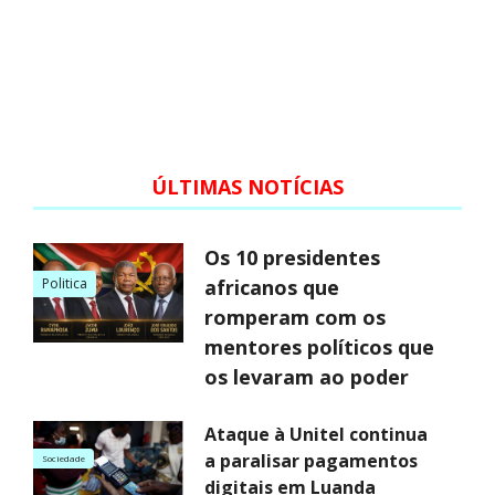
ÚLTIMAS NOTÍCIAS
Os 10 presidentes
Politica
africanos que
romperam com os
mentores políticos que
os levaram ao poder
Ataque à Unitel continua
a paralisar pagamentos
Sociedade
digitais em Luanda