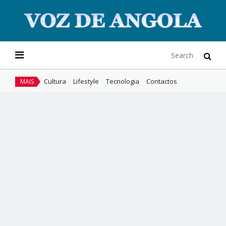
Cultura
Lifestyle
Tecnologia
Contactos
MAIS