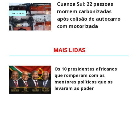
Cuanza Sul: 22 pessoas
morrem carbonizadas
Sociedade
após colisão de autocarro
com motorizada
MAIS LIDAS
Os 10 presidentes africanos
que romperam com os
mentores políticos que os
levaram ao poder