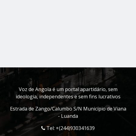
Voz de Angola é um portal apartidário, sem
ideologia, independentes e sem fins lucrativos
Estrada de Zango/Calumbo S/N Município de Viana
- Luanda
Tel: +(244)930341639