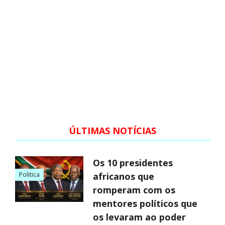
ÚLTIMAS NOTÍCIAS
Os 10 presidentes
Politica
africanos que
romperam com os
mentores políticos que
os levaram ao poder