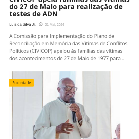
do 27 de Maio para realização de
testes de ADN
Luís da Silva Jr.
31 Mai, 2026
A Comissão para Implementação do Plano de
Reconciliação em Memória das Vítimas de Conflitos
Políticos (CIVICOP) apelou às famílias das vítimas
dos acontecimentos de 27 de Maio de 1977 para…
Sociedade