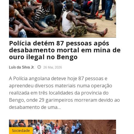
Polícia detém 87 pessoas após
desabamento mortal em mina de
ouro ilegal no Bengo
Luís da Silva Jr.
26 Mai, 2026
A Polícia angolana deteve hoje 87 pessoas e
apreendeu diversos materiais numa operação
realizada em três localidades da província do
Bengo, onde 29 garimpeiros morreram devido ao
desabamento de uma…
Sociedade