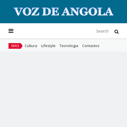
Cultura
Lifestyle
Tecnologia
Contactos
MAIS