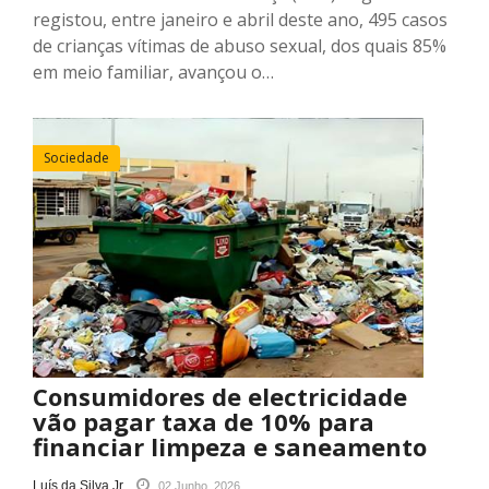
registou, entre janeiro e abril deste ano, 495 casos
de crianças vítimas de abuso sexual, dos quais 85%
em meio familiar, avançou o…
Sociedade
Consumidores de electricidade
vão pagar taxa de 10% para
financiar limpeza e saneamento
Luís da Silva Jr.
02 Junho, 2026