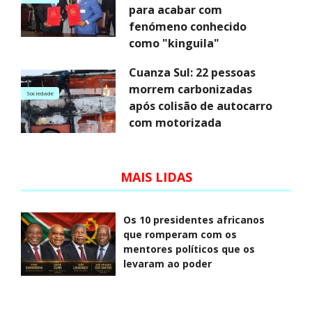
para acabar com
fenómeno conhecido
como "kinguila"
Cuanza Sul: 22 pessoas
morrem carbonizadas
Sociedade
após colisão de autocarro
com motorizada
MAIS LIDAS
Os 10 presidentes africanos
que romperam com os
mentores políticos que os
levaram ao poder