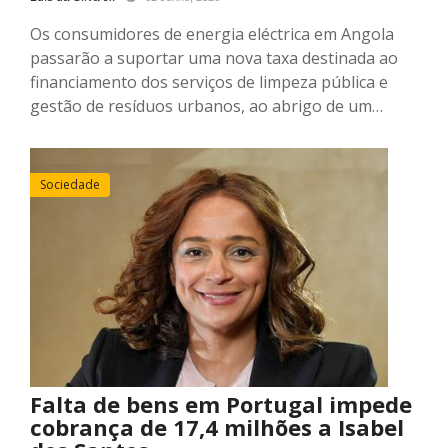
Os consumidores de energia eléctrica em Angola
passarão a suportar uma nova taxa destinada ao
financiamento dos serviços de limpeza pública e
gestão de resíduos urbanos, ao abrigo de um…
Sociedade
Falta de bens em Portugal impede
cobrança de 17,4 milhões a Isabel