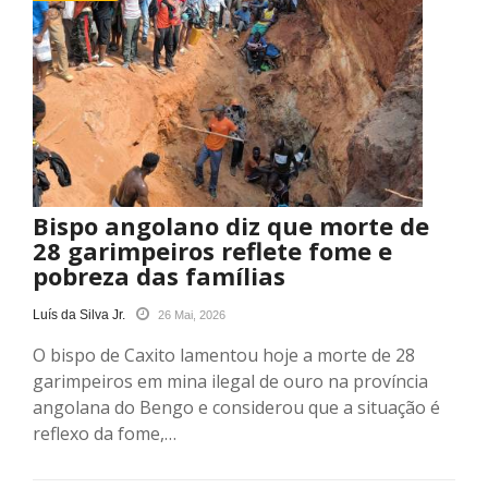
Bispo angolano diz que morte de
28 garimpeiros reflete fome e
pobreza das famílias
Luís da Silva Jr.
26 Mai, 2026
O bispo de Caxito lamentou hoje a morte de 28
garimpeiros em mina ilegal de ouro na província
angolana do Bengo e considerou que a situação é
reflexo da fome,…