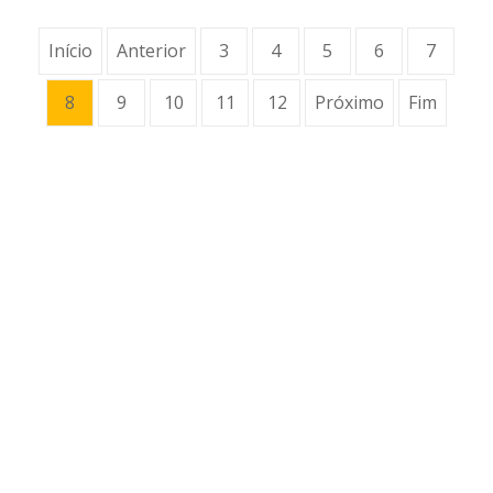
Início
Anterior
3
4
5
6
7
8
9
10
11
12
Próximo
Fim