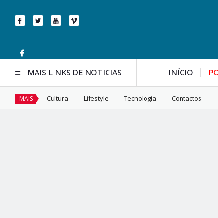
MAIS LINKS DE NOTICIAS
INÍCIO
PO
Cultura
Lifestyle
Tecnologia
Contactos
MAIS