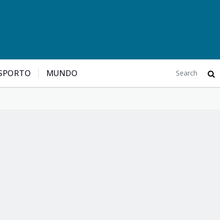
SPORTO
MUNDO