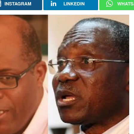
INSTAGRAM
LINKEDIN
WHATS