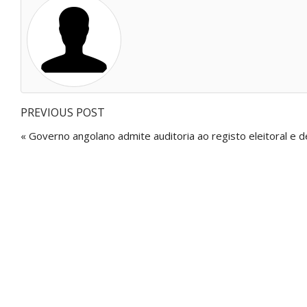
PREVIOUS POST
« Governo angolano admite auditoria ao registo eleitoral e 