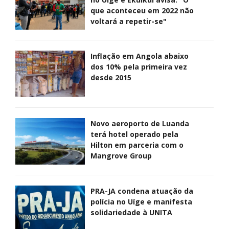
que aconteceu em 2022 não
voltará a repetir-se"
Inflação em Angola abaixo
dos 10% pela primeira vez
desde 2015
Novo aeroporto de Luanda
terá hotel operado pela
Hilton em parceria com o
Mangrove Group
PRA-JA condena atuação da
polícia no Uíge e manifesta
solidariedade à UNITA