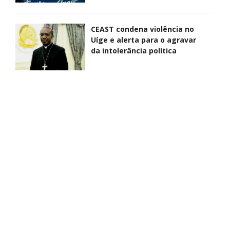
CEAST condena violência no
Uíge e alerta para o agravar
da intolerância política