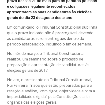
prazo de 02 a 21 de maio para os partidos políticos
e coligações legalmente reconhecidos
apresentarem as suas candidaturas às eleições
gerais do dia 23 de agosto deste ano.
Em comunicado, o Tribunal Constitucional sublinha
que o prazo indicado não é prorrogável, devendo
as candidaturas serem entregues dentro do
período estabelecido, incluindo o fim de semana.
No mês de março, o Tribunal Constitucional
realizou um seminário sobre o processo de
preparação e apresentação de candidaturas às
eleições gerais de 2017.
No ato, o presidente do Tribunal Constitucional,
Rui Ferreira, frisou que estão preparados para a
receção e análise, "com rigor, objetividade e com a
imparcialidade exigida" pela Constituição e a lei
orgânica das eleições gerais.