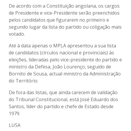
De acordo com a Constituição angolana, os cargos
de Presidente e vice-Presidente serão preenchidos
pelos candidatos que figurarem no primeiro e
segundo lugar da lista do partido ou coligação mais
votado.
Até à data apenas o MPLA apresentou a sua lista
de candidatos (círculos nacional e provinciais) às
eleições, lideradas pelo vice-presidente do partido e
ministro da Defesa, João Lourenço, seguido de
Bornito de Sousa, actual ministro da Administração
do Território.
De fora das listas, que ainda carecem de validação
do Tribunal Constitucional, está José Eduardo dos
Santos, líder do partido e chefe de Estado desde
1979.
LUSA