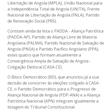
Libertação de Angola (MPLA), União Nacional para
a Independência Total de Angola (UNITA), Frente
Nacional de Libertação de Angola (FNLA), Partido
de Renovação Social (PRS).
Constam ainda da lista o PADDA - Aliança Patriótica
(PADDA-AP), Partido de Aliança Livre de Maioria
Angolana (PALMA), Partido Nacional de Salvação de
Angola (PNSA) e Partido Pacífico Angolano (PPA),
estes quatro que formam atualmente a
Convergência Ampla de Salvação de Angola -
Coligação Eleitoral (CASA-CE).
O Bloco Democrático (BD), que anunciou já a sua
decisão de concorrer às eleições coligado à CASA-
CE, o Partido Democrático para o Progresso de
Aliança Nacional de Angola (PDP-ANA) e a Aliança
Patriótica Nacional (APN) integram igualmente a
listagem do Tribunal Constitucional.