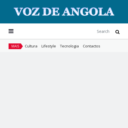
Cultura
Lifestyle
Tecnologia
Contactos
MAIS