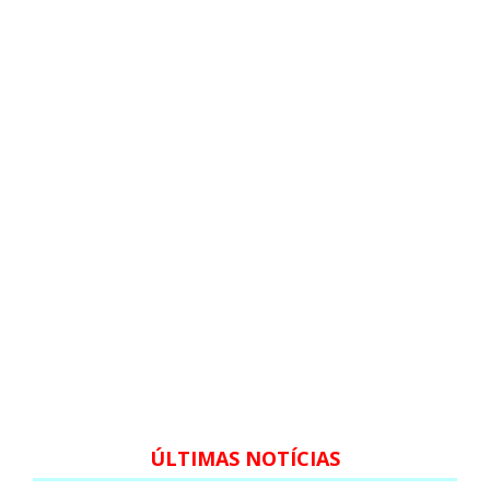
ÚLTIMAS NOTÍCIAS