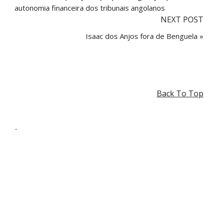
autonomia financeira dos tribunais angolanos
NEXT POST
Isaac dos Anjos fora de Benguela »
Back To Top
-