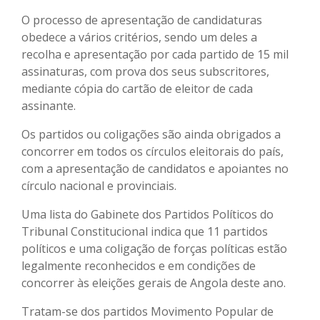
O processo de apresentação de candidaturas
obedece a vários critérios, sendo um deles a
recolha e apresentação por cada partido de 15 mil
assinaturas, com prova dos seus subscritores,
mediante cópia do cartão de eleitor de cada
assinante.
Os partidos ou coligações são ainda obrigados a
concorrer em todos os círculos eleitorais do país,
com a apresentação de candidatos e apoiantes no
círculo nacional e provinciais.
Uma lista do Gabinete dos Partidos Políticos do
Tribunal Constitucional indica que 11 partidos
políticos e uma coligação de forças políticas estão
legalmente reconhecidos e em condições de
concorrer às eleições gerais de Angola deste ano.
Tratam-se dos partidos Movimento Popular de