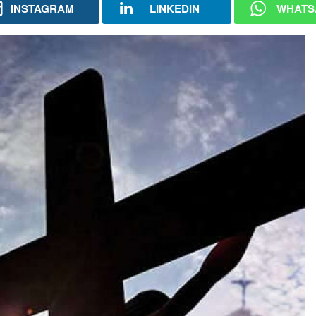
INSTAGRAM
LINKEDIN
WHATS