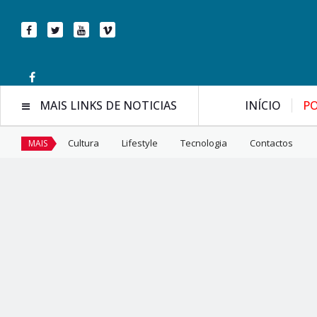
MAIS LINKS DE NOTICIAS
INÍCIO
PO
Cultura
Lifestyle
Tecnologia
Contactos
MAIS