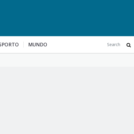
SPORTO
MUNDO