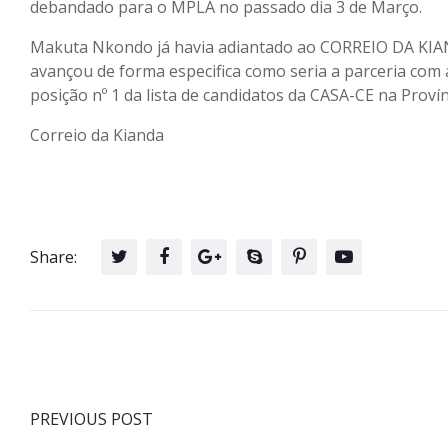
debandado para o MPLA no passado dia 3 de Março.
Makuta Nkondo já havia adiantado ao CORREIO DA KIAN
avançou de forma especifica como seria a parceria com
posição nº 1 da lista de candidatos da CASA-CE na Provín
Correio da Kianda
Share:
PREVIOUS POST