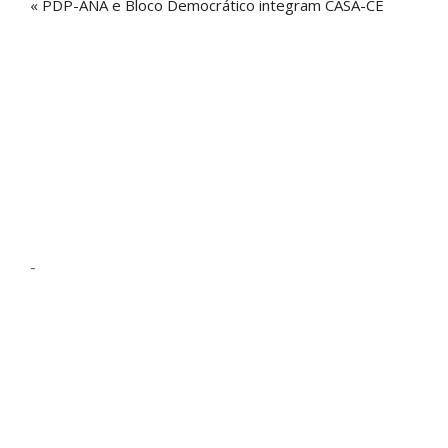
« PDP-ANA e Bloco Democrático integram CASA-CE
-