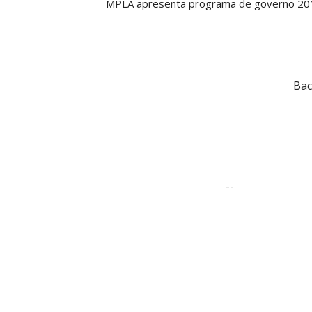
MPLA apresenta programa de governo 20
Bac
--