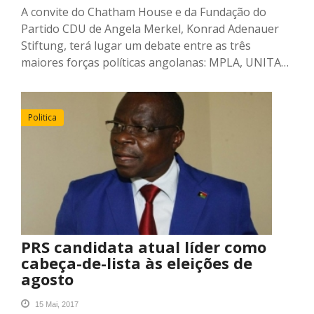
A convite do Chatham House e da Fundação do
Partido CDU de Angela Merkel, Konrad Adenauer
Stiftung, terá lugar um debate entre as três
maiores forças políticas angolanas: MPLA, UNITA…
Politica
PRS candidata atual líder como
cabeça-de-lista às eleições de
agosto
15 Mai, 2017