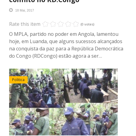
18 Mai, 2017
Rate this item
(0 votes)
O MPLA, partido no poder em Angola, lamentou
hoje, em Luanda, que alguns sucessos alcançados
na conquista da paz para a República Democrática
do Congo (RDCongo) estão agora a ser…
Politica