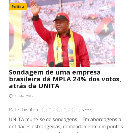
Politica
Sondagem de uma empresa
brasileira dá MPLA 24% dos votos,
atrás da UNITA
15 Mai, 2017
Rate this item
(0 votes)
UNITA mune-se de sondagens – Em abordagens a
entidades estrangeiras, nomeadamente em pontos