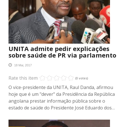
UNITA admite pedir explicações
sobre saúde de PR via parlamento
18 Mai, 2017
Rate this item
(0 votes)
O vice-presidente da UNITA, Raul Danda, afirmou
hoje que é um "dever" da Presidência da República
angolana prestar informação pública sobre o
estado de saúde do Presidente José Eduardo dos…