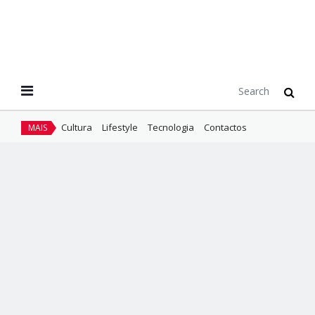
Cultura
Lifestyle
Tecnologia
Contactos
MAIS