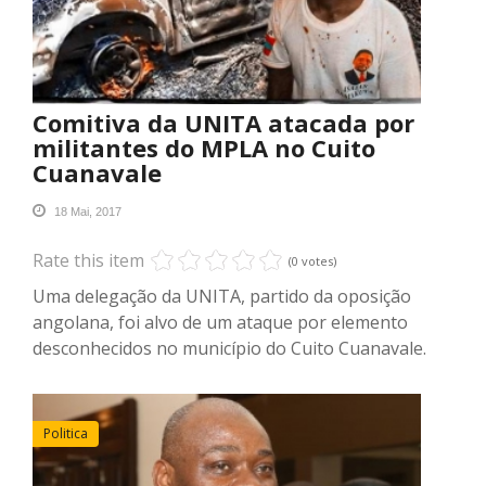
Comitiva da UNITA atacada por
militantes do MPLA no Cuito
Cuanavale
18 Mai, 2017
Rate this item
(0 votes)
Uma delegação da UNITA, partido da oposição
angolana, foi alvo de um ataque por elemento
desconhecidos no município do Cuito Cuanavale.
Politica