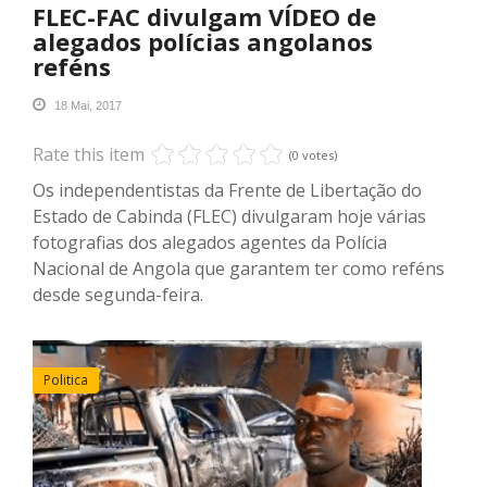
FLEC-FAC divulgam VÍDEO de
alegados polícias angolanos
reféns
18 Mai, 2017
Rate this item
(0 votes)
Os independentistas da Frente de Libertação do
Estado de Cabinda (FLEC) divulgaram hoje várias
fotografias dos alegados agentes da Polícia
Nacional de Angola que garantem ter como reféns
desde segunda-feira.
Politica