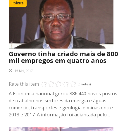
Politica
Governo tinha criado mais de 800
mil empregos em quatro anos
16 Mai, 2017
Rate this item
(0 votes)
A Economia nacional gerou 886.440 novos postos
de trabalho nos sectores da energia e águas,
comércio, transportes e geologia e minas entre
2013 e 2017. A informação foi adiantada pelo…