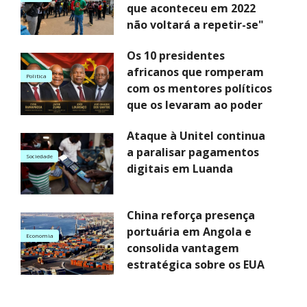
que aconteceu em 2022
não voltará a repetir-se"
Os 10 presidentes
africanos que romperam
Politica
com os mentores políticos
que os levaram ao poder
Ataque à Unitel continua
a paralisar pagamentos
Sociedade
digitais em Luanda
China reforça presença
portuária em Angola e
Economia
consolida vantagem
estratégica sobre os EUA