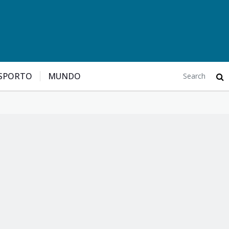
SPORTO
MUNDO