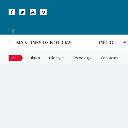
MAIS LINKS DE NOTICIAS
INÍCIO
PO
Cultura
Lifestyle
Tecnologia
Contactos
MAIS