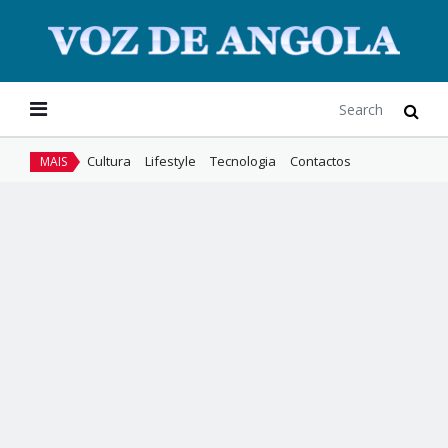
Cultura
Lifestyle
Tecnologia
Contactos
MAIS