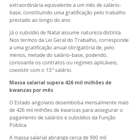
extraordinária equivalente a um mês de salário-
base, constituindo uma gratificação pelo trabalho
prestado ao longo do ano.
Já o subsídio de Natal assume natureza distinta.
Nos termos da Lei Geral do Trabalho, corresponde
a uma gratificação anual obrigatória de, pelo
menos, metade do salário-base, podendo,
consoante os contratos ou regimes aplicáveis,
coexistir com o 13.º salário.
Massa salarial supera 426 mil milhões de
kwanzas por mês
O Estado angolano desembolsa mensalmente mais
de 426 mil milhões de kwanzas para assegurar o
pagamento de salários e subsídios da Função
Pública.
A massa salarial abrange cerca de 900 mil