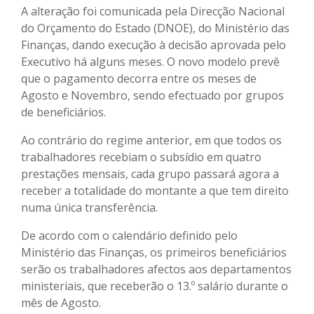
A alteração foi comunicada pela Direcção Nacional
do Orçamento do Estado (DNOE), do Ministério das
Finanças, dando execução à decisão aprovada pelo
Executivo há alguns meses. O novo modelo prevê
que o pagamento decorra entre os meses de
Agosto e Novembro, sendo efectuado por grupos
de beneficiários.
Ao contrário do regime anterior, em que todos os
trabalhadores recebiam o subsídio em quatro
prestações mensais, cada grupo passará agora a
receber a totalidade do montante a que tem direito
numa única transferência.
De acordo com o calendário definido pelo
Ministério das Finanças, os primeiros beneficiários
serão os trabalhadores afectos aos departamentos
ministeriais, que receberão o 13.º salário durante o
mês de Agosto.