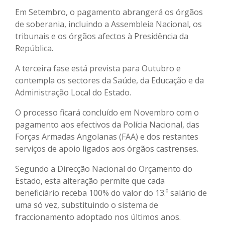
Em Setembro, o pagamento abrangerá os órgãos
de soberania, incluindo a Assembleia Nacional, os
tribunais e os órgãos afectos à Presidência da
República.
A terceira fase está prevista para Outubro e
contempla os sectores da Saúde, da Educação e da
Administração Local do Estado.
O processo ficará concluído em Novembro com o
pagamento aos efectivos da Polícia Nacional, das
Forças Armadas Angolanas (FAA) e dos restantes
serviços de apoio ligados aos órgãos castrenses.
Segundo a Direcção Nacional do Orçamento do
Estado, esta alteração permite que cada
beneficiário receba 100% do valor do 13.º salário de
uma só vez, substituindo o sistema de
fraccionamento adoptado nos últimos anos.