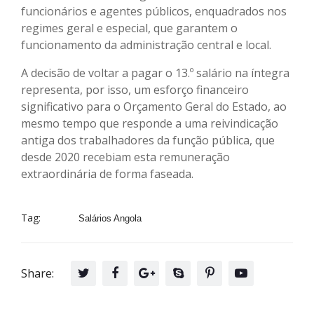
funcionários e agentes públicos, enquadrados nos
regimes geral e especial, que garantem o
funcionamento da administração central e local.
A decisão de voltar a pagar o 13.º salário na íntegra
representa, por isso, um esforço financeiro
significativo para o Orçamento Geral do Estado, ao
mesmo tempo que responde a uma reivindicação
antiga dos trabalhadores da função pública, que
desde 2020 recebiam esta remuneração
extraordinária de forma faseada.
Tag:
Salários Angola
Share: