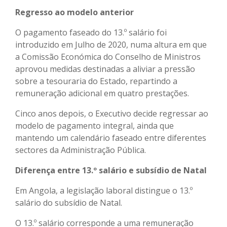
Regresso ao modelo anterior
O pagamento faseado do 13.º salário foi
introduzido em Julho de 2020, numa altura em que
a Comissão Económica do Conselho de Ministros
aprovou medidas destinadas a aliviar a pressão
sobre a tesouraria do Estado, repartindo a
remuneração adicional em quatro prestações.
Cinco anos depois, o Executivo decide regressar ao
modelo de pagamento integral, ainda que
mantendo um calendário faseado entre diferentes
sectores da Administração Pública.
Diferença entre 13.º salário e subsídio de Natal
Em Angola, a legislação laboral distingue o 13.º
salário do subsídio de Natal.
O 13.º salário corresponde a uma remuneração