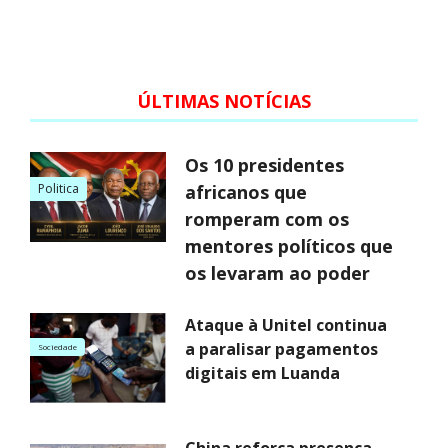
ÚLTIMAS NOTÍCIAS
Os 10 presidentes
Politica
africanos que
romperam com os
mentores políticos que
os levaram ao poder
Ataque à Unitel continua
a paralisar pagamentos
Sociedade
digitais em Luanda