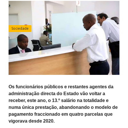
Sociedade
Os funcionários públicos e restantes agentes da
administração directa do Estado vão voltar a
receber, este ano, o 13.º salário na totalidade e
numa única prestação, abandonando o modelo de
pagamento fraccionado em quatro parcelas que
vigorava desde 2020.