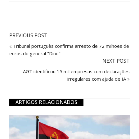
PREVIOUS POST
« Tribunal português confirma arresto de 72 milhões de
euros do general "Dino"
NEXT POST
AGT identificou 15 mil empresas com declarações
irregulares com ajuda de IA »
ARTIGOS RELACIONADOS