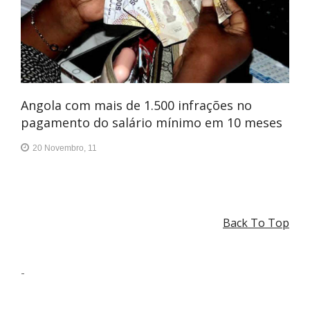
Angola com mais de 1.500 infrações no
pagamento do salário mínimo em 10 meses
20 Novembro, 11
Back To Top
-