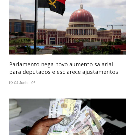
Parlamento nega novo aumento salarial
para deputados e esclarece ajustamentos
04 Junho, 06