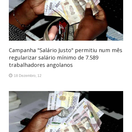
Campanha "Salário Justo" permitiu num mês
regularizar salário mínimo de 7.589
trabalhadores angolanos
18 Dezembro, 12