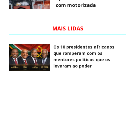
com motorizada
MAIS LIDAS
Os 10 presidentes africanos
que romperam com os
mentores políticos que os
levaram ao poder