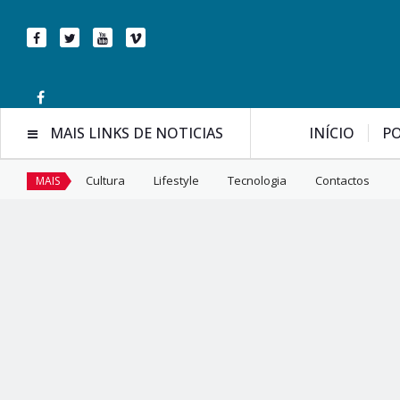
MAIS LINKS DE NOTICIAS
INÍCIO
PO
Cultura
Lifestyle
Tecnologia
Contactos
MAIS