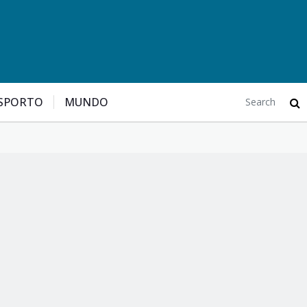
SPORTO
MUNDO