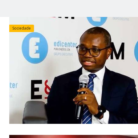
Sociedade