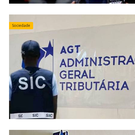
Sociedade