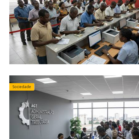
Sociedade