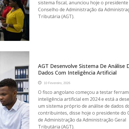
sistema fiscal, anunciou hoje o presidente
Conselho de Administração da Administra
Tributária (AGT).
AGT Desenvolve Sistema De Análise 
Dados Com Inteligência Artificial
10 Fevereiro, 2026
O fisco angolano começou a testar ferram
inteligência artificial em 2024 e está a des
um sistema próprio de análise de dados d
contribuintes, disse hoje o presidente do
de Administração da Administração Geral
Tributária (AGT).