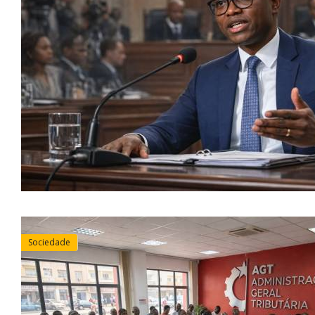
Sociedade