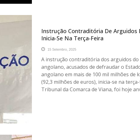
Instrução Contraditória De Arguidos
Inicia-Se Na Terça-Feira
15 Setembro, 2025
A instrução contraditória dos arguidos do 
angolano, acusados de defraudar o Estad
angolano em mais de 100 mil milhões de 
(92,3 milhões de euros), inicia-se na terça-
Tribunal da Comarca de Viana, foi hoje an