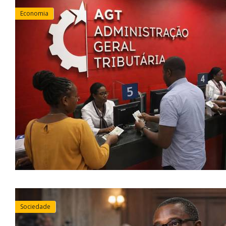
Economia
Sociedade