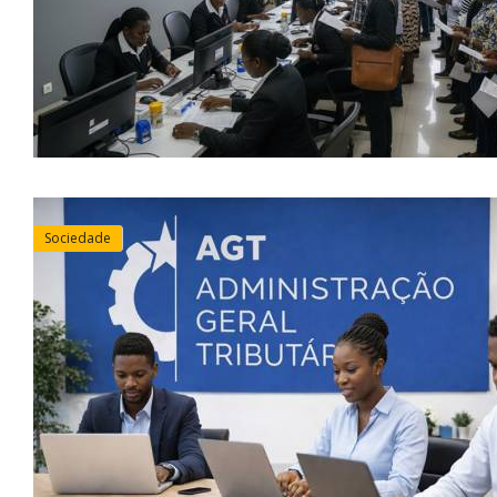
Sociedade