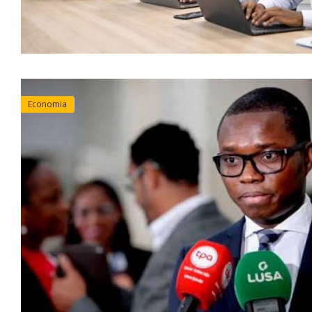
Economia