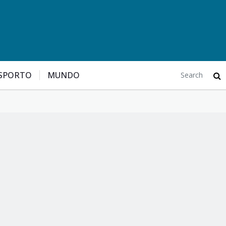
SPORTO
MUNDO