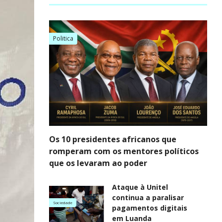
Politica
Os 10 presidentes africanos que
romperam com os mentores políticos
que os levaram ao poder
Ataque à Unitel
continua a paralisar
Sociedade
pagamentos digitais
em Luanda