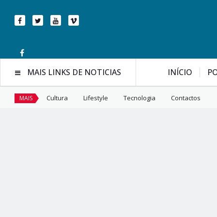
MAIS LINKS DE NOTICIAS
INÍCIO
PO
Cultura
Lifestyle
Tecnologia
Contactos
MAIS