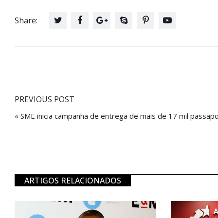
Share:
PREVIOUS POST
« SME inicia campanha de entrega de mais de 17 mil passap
ARTIGOS RELACIONADOS