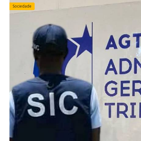
Sociedade