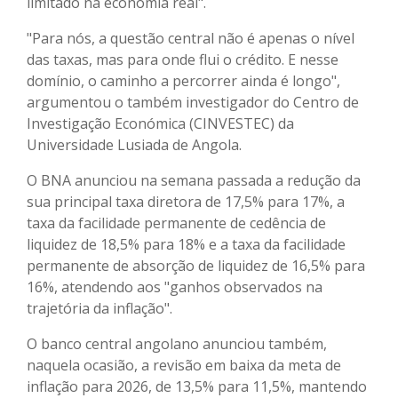
limitado na economia real".
"Para nós, a questão central não é apenas o nível
das taxas, mas para onde flui o crédito. E nesse
domínio, o caminho a percorrer ainda é longo",
argumentou o também investigador do Centro de
Investigação Económica (CINVESTEC) da
Universidade Lusiada de Angola.
O BNA anunciou na semana passada a redução da
sua principal taxa diretora de 17,5% para 17%, a
taxa da facilidade permanente de cedência de
liquidez de 18,5% para 18% e a taxa da facilidade
permanente de absorção de liquidez de 16,5% para
16%, atendendo aos "ganhos observados na
trajetória da inflação".
O banco central angolano anunciou também,
naquela ocasião, a revisão em baixa da meta de
inflação para 2026, de 13,5% para 11,5%, mantendo