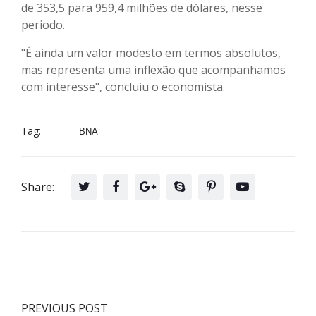
de 353,5 para 959,4 milhões de dólares, nesse
periodo.
"É ainda um valor modesto em termos absolutos,
mas representa uma inflexão que acompanhamos
com interesse", concluiu o economista.
Tag:
BNA
Share:
PREVIOUS POST