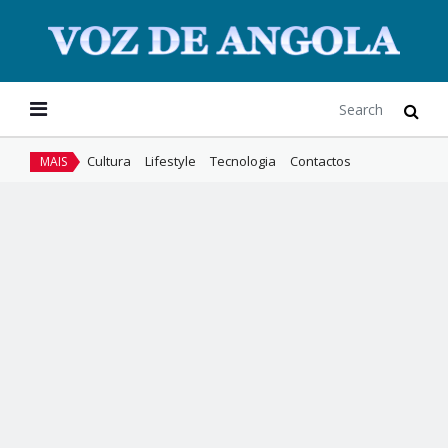
Cultura
Lifestyle
Tecnologia
Contactos
MAIS