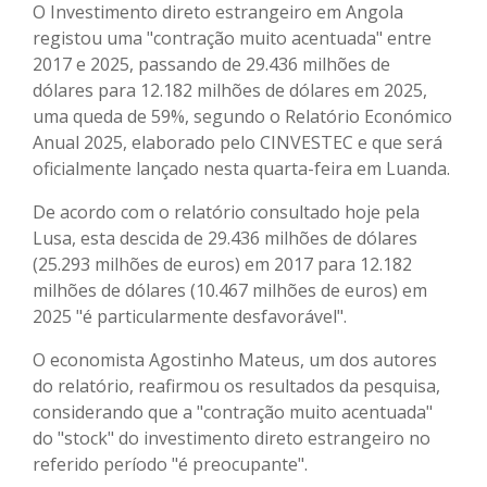
O Investimento direto estrangeiro em Angola
registou uma "contração muito acentuada" entre
2017 e 2025, passando de 29.436 milhões de
dólares para 12.182 milhões de dólares em 2025,
uma queda de 59%, segundo o Relatório Económico
Anual 2025, elaborado pelo CINVESTEC e que será
oficialmente lançado nesta quarta-feira em Luanda.
De acordo com o relatório consultado hoje pela
Lusa, esta descida de 29.436 milhões de dólares
(25.293 milhões de euros) em 2017 para 12.182
milhões de dólares (10.467 milhões de euros) em
2025 "é particularmente desfavorável".
O economista Agostinho Mateus, um dos autores
do relatório, reafirmou os resultados da pesquisa,
considerando que a "contração muito acentuada"
do "stock" do investimento direto estrangeiro no
referido período "é preocupante".