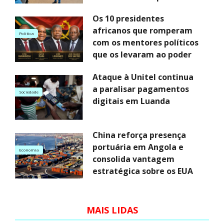
Os 10 presidentes
africanos que romperam
Politica
com os mentores políticos
que os levaram ao poder
Ataque à Unitel continua
a paralisar pagamentos
Sociedade
digitais em Luanda
China reforça presença
portuária em Angola e
Economia
consolida vantagem
estratégica sobre os EUA
MAIS LIDAS