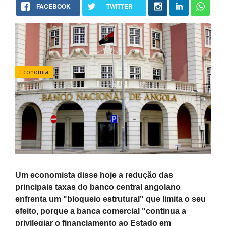
FACEBOOK
TWITTER
Economia
Um economista disse hoje a redução das
principais taxas do banco central angolano
enfrenta um "bloqueio estrutural" que limita o seu
efeito, porque a banca comercial "continua a
privilegiar o financiamento ao Estado em