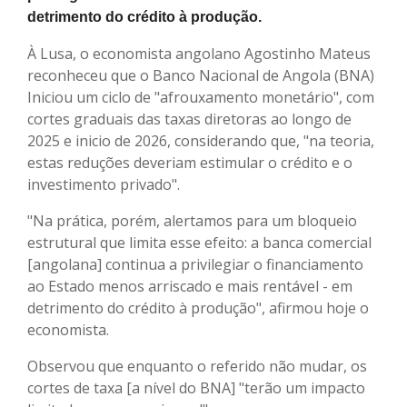
detrimento do crédito à produção.
À Lusa, o economista angolano Agostinho Mateus
reconheceu que o Banco Nacional de Angola (BNA)
Iniciou um ciclo de "afrouxamento monetário", com
cortes graduais das taxas diretoras ao longo de
2025 e inicio de 2026, considerando que, "na teoria,
estas reduções deveriam estimular o crédito e o
investimento privado".
"Na prática, porém, alertamos para um bloqueio
estrutural que limita esse efeito: a banca comercial
[angolana] continua a privilegiar o financiamento
ao Estado menos arriscado e mais rentável - em
detrimento do crédito à produção", afirmou hoje o
economista.
Observou que enquanto o referido não mudar, os
cortes de taxa [a nível do BNA] "terão um impacto