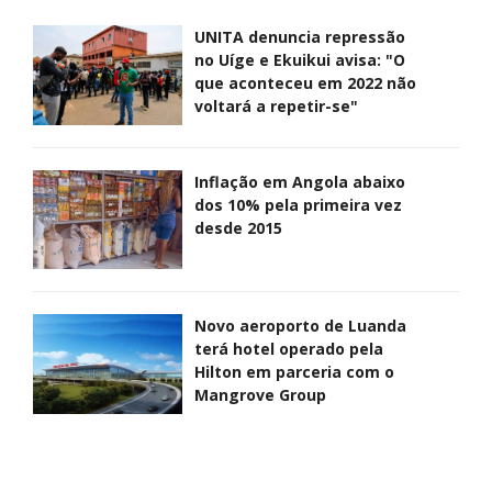
UNITA denuncia repressão
no Uíge e Ekuikui avisa: "O
que aconteceu em 2022 não
voltará a repetir-se"
Inflação em Angola abaixo
dos 10% pela primeira vez
desde 2015
Novo aeroporto de Luanda
terá hotel operado pela
Hilton em parceria com o
Mangrove Group