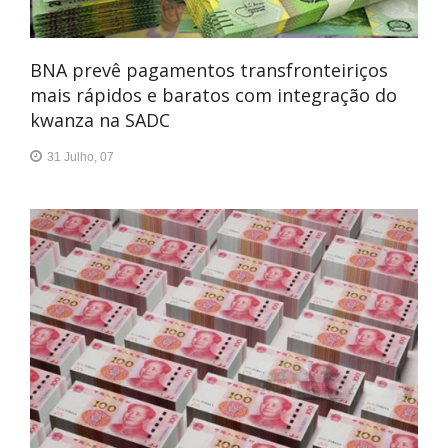
BNA prevê pagamentos transfronteiriços
mais rápidos e baratos com integração do
kwanza na SADC
31 Julho, 07