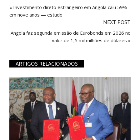
« Investimento direto estrangeiro em Angola caiu 59%
em nove anos — estudo
NEXT POST
Angola faz segunda emissão de Eurobonds em 2026 no
valor de 1,5 mil milhões de dólares »
ARTIGOS RELACIONADOS