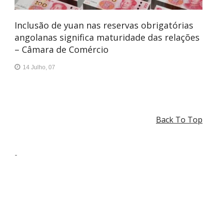
Inclusão de yuan nas reservas obrigatórias
angolanas significa maturidade das relações
– Câmara de Comércio
14 Julho, 07
Back To Top
-