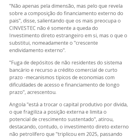
"Não apenas pela dimensão, mas pelo que revela
sobre a composição do financiamento externo do
pais", disse, salientando que os mais preocupa o
CINVESTEC não é somente a queda do
Investimento direto estrangeiro em si, mas o que o
substitui, nomeadamente o "crescente
endividamento externo".
"Fuga de depósitos de não residentes do sistema
bancário e recurso a crédito comercial de curto
prazo -mecanismos tipicos de economias com
dificuldades de acesso e financiamento de longo
prazo", acrescentou.
Angola "está a trocar o capital produtivo por divida,
o que fragiliza a posição externa e limita o
potencial de crescimento sustentado", atirou,
destacando, contudo, o investimento direto externo
não petrolífero que "triplicou em 2025, passando