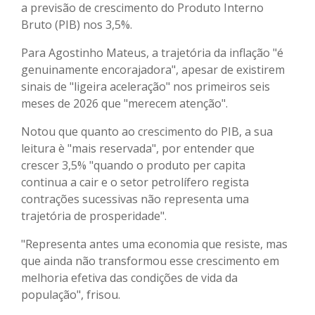
a previsão de crescimento do Produto Interno
Bruto (PIB) nos 3,5%.
Para Agostinho Mateus, a trajetória da inflação "é
genuinamente encorajadora", apesar de existirem
sinais de "ligeira aceleração" nos primeiros seis
meses de 2026 que "merecem atenção".
Notou que quanto ao crescimento do PIB, a sua
leitura è "mais reservada", por entender que
crescer 3,5% "quando o produto per capita
continua a cair e o setor petrolífero regista
contrações sucessivas não representa uma
trajetória de prosperidade".
"Representa antes uma economia que resiste, mas
que ainda não transformou esse crescimento em
melhoria efetiva das condições de vida da
população", frisou.