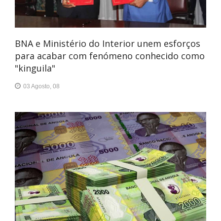
BNA e Ministério do Interior unem esforços
para acabar com fenómeno conhecido como
"kinguila"
03 Agosto, 08