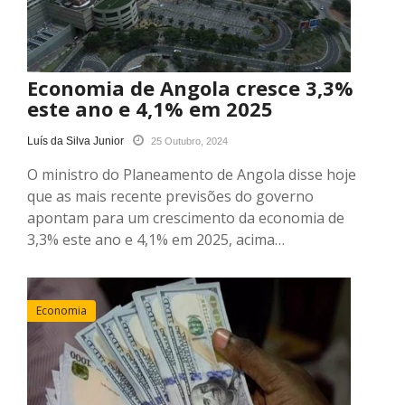
Economia de Angola cresce 3,3%
este ano e 4,1% em 2025
Luís da Silva Junior
25 Outubro, 2024
O ministro do Planeamento de Angola disse hoje
que as mais recente previsões do governo
apontam para um crescimento da economia de
3,3% este ano e 4,1% em 2025, acima…
Economia