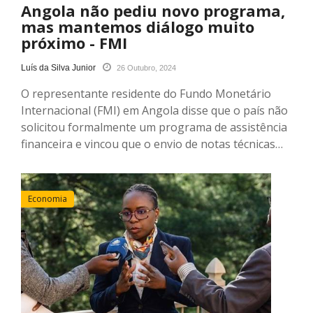
Angola não pediu novo programa,
mas mantemos diálogo muito
próximo - FMI
Luís da Silva Junior
26 Outubro, 2024
O representante residente do Fundo Monetário
Internacional (FMI) em Angola disse que o país não
solicitou formalmente um programa de assistência
financeira e vincou que o envio de notas técnicas…
Economia