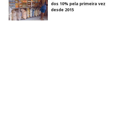
dos 10% pela primeira vez
desde 2015