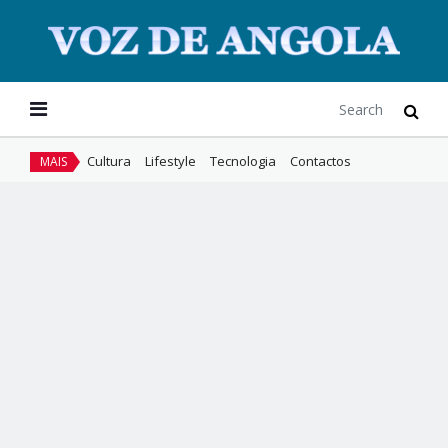
Cultura
Lifestyle
Tecnologia
Contactos
MAIS