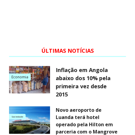
ÚLTIMAS NOTÍCIAS
Inflação em Angola
Economia
abaixo dos 10% pela
primeira vez desde
2015
Novo aeroporto de
Luanda terá hotel
Sociedade
operado pela Hilton em
parceria com o Mangrove