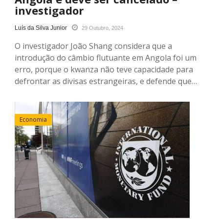
investigador
Luís da Silva Junior
29 Outubro, 2024
O investigador João Shang considera que a
introdução do câmbio flutuante em Angola foi um
erro, porque o kwanza não teve capacidade para
defrontar as divisas estrangeiras, e defende que…
Economia