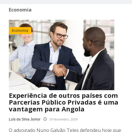
Economia
Economia
Experiência de outros países com
Parcerias Público Privadas é uma
vantagem para Angola
Luís da Silva Junior
14 Novembro, 2024
O advogado Nuno Galvão Teles defendeu hoje que