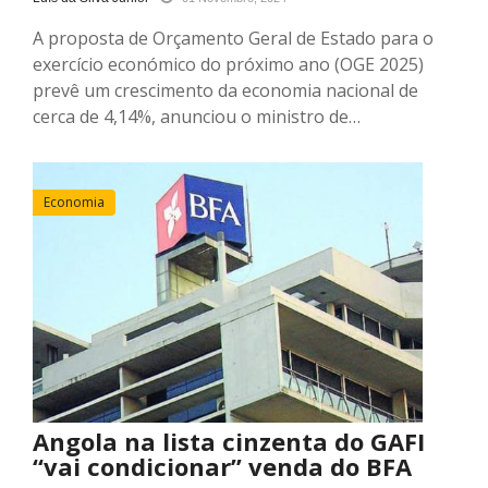
A proposta de Orçamento Geral de Estado para o
exercício económico do próximo ano (OGE 2025)
prevê um crescimento da economia nacional de
cerca de 4,14%, anunciou o ministro de…
Economia
Angola na lista cinzenta do GAFI
“vai condicionar” venda do BFA