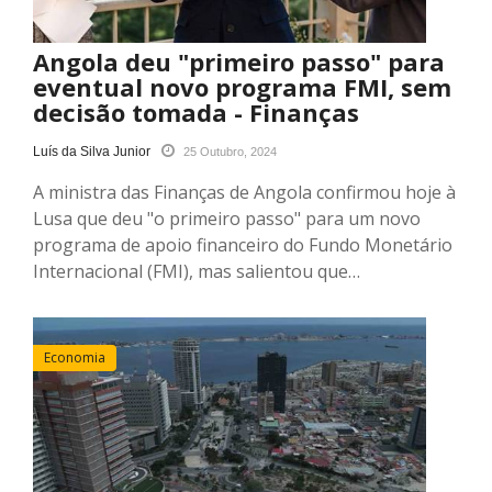
Angola deu "primeiro passo" para
eventual novo programa FMI, sem
decisão tomada - Finanças
Luís da Silva Junior
25 Outubro, 2024
A ministra das Finanças de Angola confirmou hoje à
Lusa que deu "o primeiro passo" para um novo
programa de apoio financeiro do Fundo Monetário
Internacional (FMI), mas salientou que…
Economia