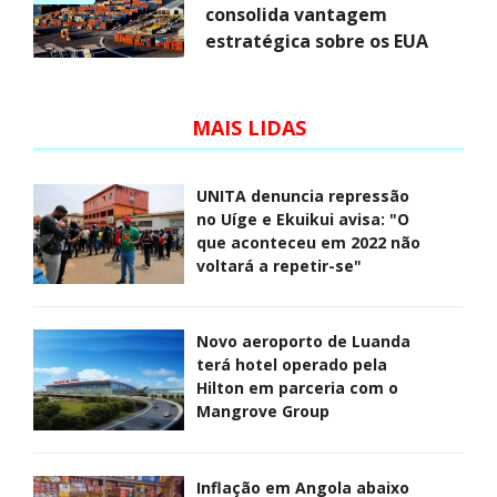
consolida vantagem
estratégica sobre os EUA
MAIS LIDAS
UNITA denuncia repressão
no Uíge e Ekuikui avisa: "O
que aconteceu em 2022 não
voltará a repetir-se"
Novo aeroporto de Luanda
terá hotel operado pela
Hilton em parceria com o
Mangrove Group
Inflação em Angola abaixo