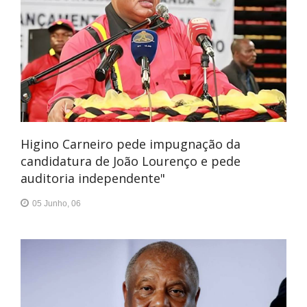
Higino Carneiro pede impugnação da
candidatura de João Lourenço e pede
auditoria independente"
05 Junho, 06