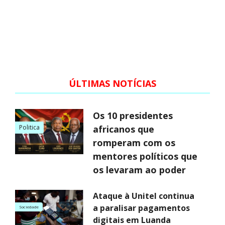
ÚLTIMAS NOTÍCIAS
Os 10 presidentes
Politica
africanos que
romperam com os
mentores políticos que
os levaram ao poder
Ataque à Unitel continua
a paralisar pagamentos
Sociedade
digitais em Luanda