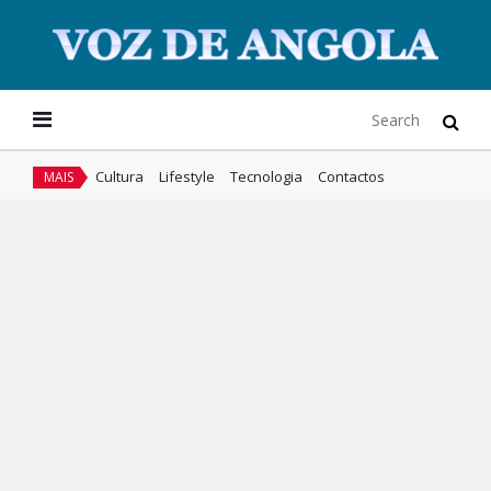
Cultura
Lifestyle
Tecnologia
Contactos
MAIS