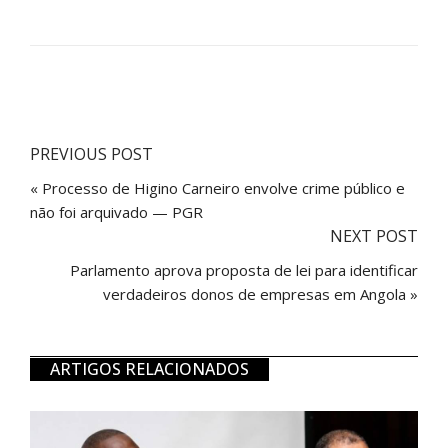
PREVIOUS POST
« Processo de Higino Carneiro envolve crime público e
não foi arquivado — PGR
NEXT POST
Parlamento aprova proposta de lei para identificar
verdadeiros donos de empresas em Angola »
ARTIGOS RELACIONADOS