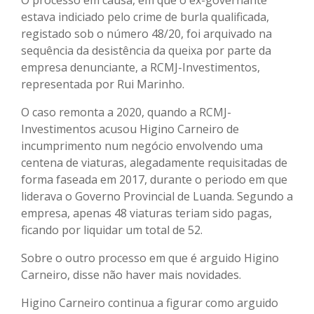
estava indiciado pelo crime de burla qualificada,
registado sob o número 48/20, foi arquivado na
sequência da desistência da queixa por parte da
empresa denunciante, a RCMJ-Investimentos,
representada por Rui Marinho.
O caso remonta a 2020, quando a RCMJ-
Investimentos acusou Higino Carneiro de
incumprimento num negócio envolvendo uma
centena de viaturas, alegadamente requisitadas de
forma faseada em 2017, durante o periodo em que
liderava o Governo Provincial de Luanda. Segundo a
empresa, apenas 48 viaturas teriam sido pagas,
ficando por liquidar um total de 52.
Sobre o outro processo em que é arguido Higino
Carneiro, disse não haver mais novidades.
Higino Carneiro continua a figurar como arguido