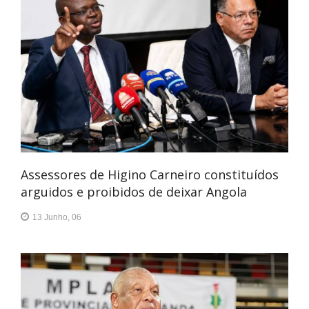
Assessores de Higino Carneiro constituídos
arguidos e proibidos de deixar Angola
13 Junho, 06