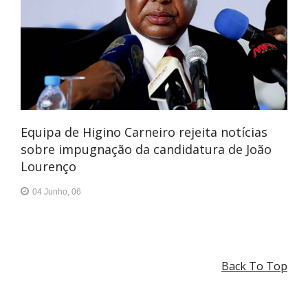
Equipa de Higino Carneiro rejeita notícias
sobre impugnação da candidatura de João
Lourenço
04 Junho, 06
Back To Top