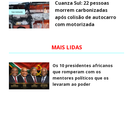
Cuanza Sul: 22 pessoas
morrem carbonizadas
Sociedade
após colisão de autocarro
com motorizada
MAIS LIDAS
Os 10 presidentes africanos
que romperam com os
mentores políticos que os
levaram ao poder