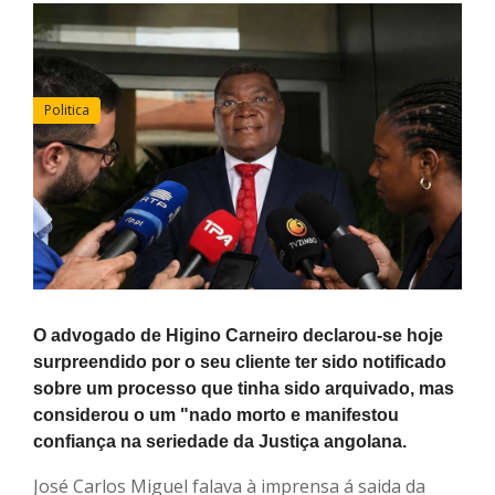
Politica
O advogado de Higino Carneiro declarou-se hoje
surpreendido por o seu cliente ter sido notificado
sobre um processo que tinha sido arquivado, mas
considerou o um "nado morto e manifestou
confiança na seriedade da Justiça angolana.
José Carlos Miguel falava à imprensa á saida da