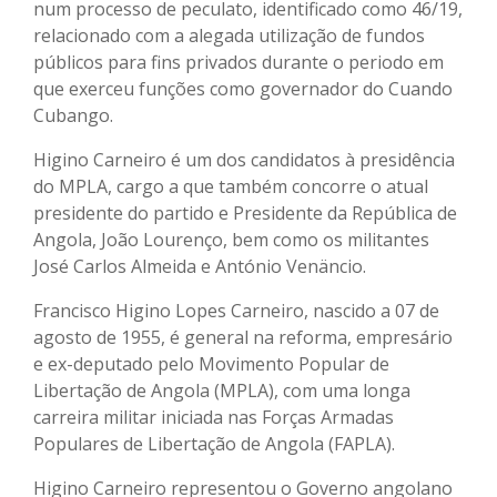
num processo de peculato, identificado como 46/19,
relacionado com a alegada utilização de fundos
públicos para fins privados durante o periodo em
que exerceu funções como governador do Cuando
Cubango.
Higino Carneiro é um dos candidatos à presidência
do MPLA, cargo a que também concorre o atual
presidente do partido e Presidente da República de
Angola, João Lourenço, bem como os militantes
José Carlos Almeida e António Venäncio.
Francisco Higino Lopes Carneiro, nascido a 07 de
agosto de 1955, é general na reforma, empresário
e ex-deputado pelo Movimento Popular de
Libertação de Angola (MPLA), com uma longa
carreira militar iniciada nas Forças Armadas
Populares de Libertação de Angola (FAPLA).
Higino Carneiro representou o Governo angolano