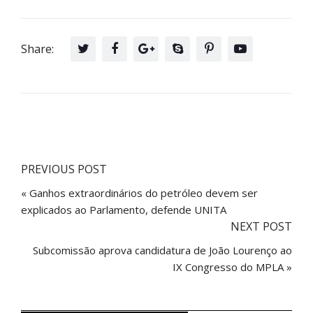
Share:
PREVIOUS POST
« Ganhos extraordinários do petróleo devem ser
explicados ao Parlamento, defende UNITA
NEXT POST
Subcomissão aprova candidatura de João Lourenço ao
IX Congresso do MPLA »