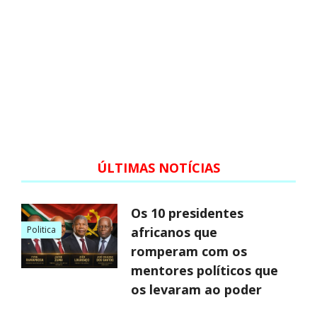
ÚLTIMAS NOTÍCIAS
Os 10 presidentes
Politica
africanos que
romperam com os
mentores políticos que
os levaram ao poder