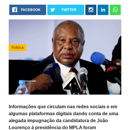
FACEBOOK
TWITTER
Politica
Informações que circulam nas redes sociais e em
algumas plataformas digitais dando conta de uma
alegada impugnação da candidatura de João
Lourenço à presidência do MPLA foram