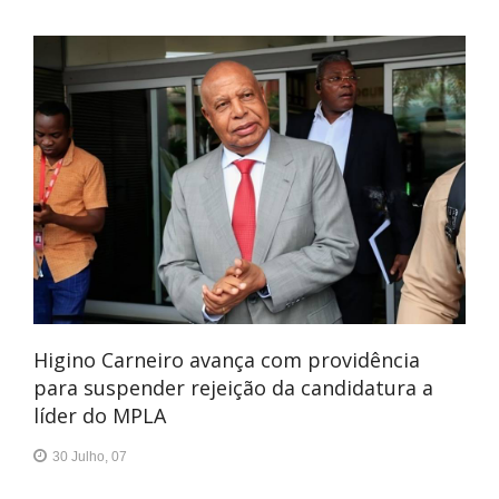
Higino Carneiro avança com providência
para suspender rejeição da candidatura a
líder do MPLA
30 Julho, 07