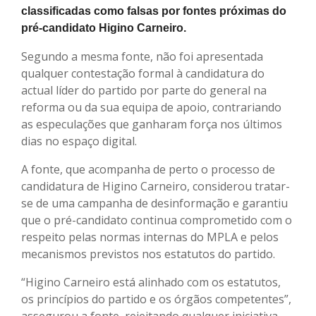
classificadas como falsas por fontes próximas do
pré-candidato Higino Carneiro.
Segundo a mesma fonte, não foi apresentada
qualquer contestação formal à candidatura do
actual líder do partido por parte do general na
reforma ou da sua equipa de apoio, contrariando
as especulações que ganharam força nos últimos
dias no espaço digital.
A fonte, que acompanha de perto o processo de
candidatura de Higino Carneiro, considerou tratar-
se de uma campanha de desinformação e garantiu
que o pré-candidato continua comprometido com o
respeito pelas normas internas do MPLA e pelos
mecanismos previstos nos estatutos do partido.
“Higino Carneiro está alinhado com os estatutos,
os princípios do partido e os órgãos competentes”,
assegurou a fonte, rejeitando qualquer iniciativa