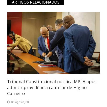
ARTIGOS RELACIONADOS
Tribunal Constitucional notifica MPLA após
admitir providência cautelar de Higino
Carneiro
01 Agosto, 08