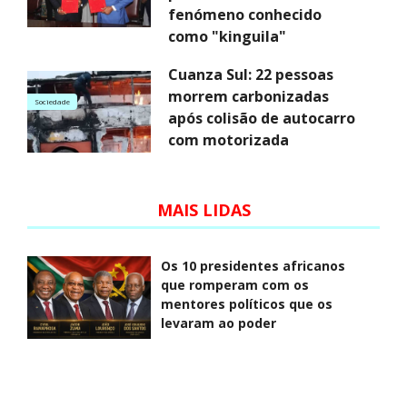
fenómeno conhecido
como "kinguila"
Cuanza Sul: 22 pessoas
morrem carbonizadas
Sociedade
após colisão de autocarro
com motorizada
MAIS LIDAS
Os 10 presidentes africanos
que romperam com os
mentores políticos que os
levaram ao poder