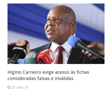
Higino Carneiro exige acesso às fichas
consideradas falsas e inválidas
23 Julho, 07