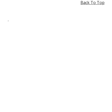
Back To Top
-