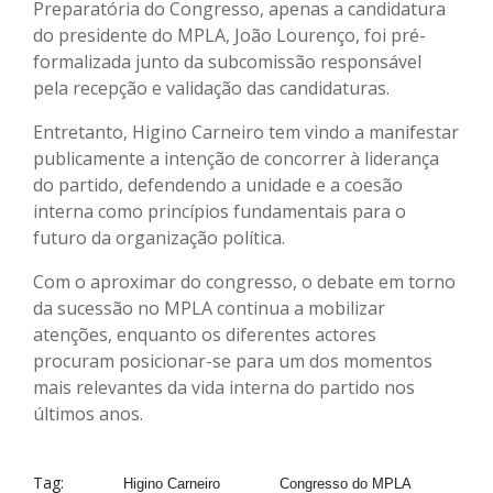
Preparatória do Congresso, apenas a candidatura
do presidente do MPLA, João Lourenço, foi pré-
formalizada junto da subcomissão responsável
pela recepção e validação das candidaturas.
Entretanto, Higino Carneiro tem vindo a manifestar
publicamente a intenção de concorrer à liderança
do partido, defendendo a unidade e a coesão
interna como princípios fundamentais para o
futuro da organização política.
Com o aproximar do congresso, o debate em torno
da sucessão no MPLA continua a mobilizar
atenções, enquanto os diferentes actores
procuram posicionar-se para um dos momentos
mais relevantes da vida interna do partido nos
últimos anos.
Tag:
Higino Carneiro
Congresso do MPLA