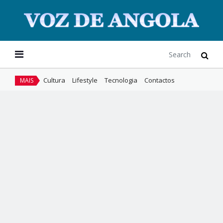
Cultura
Lifestyle
Tecnologia
Contactos
MAIS