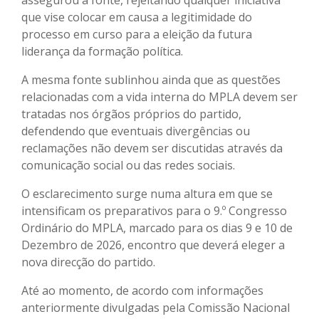
que vise colocar em causa a legitimidade do
processo em curso para a eleição da futura
liderança da formação política.
A mesma fonte sublinhou ainda que as questões
relacionadas com a vida interna do MPLA devem ser
tratadas nos órgãos próprios do partido,
defendendo que eventuais divergências ou
reclamações não devem ser discutidas através da
comunicação social ou das redes sociais.
O esclarecimento surge numa altura em que se
intensificam os preparativos para o 9.º Congresso
Ordinário do MPLA, marcado para os dias 9 e 10 de
Dezembro de 2026, encontro que deverá eleger a
nova direcção do partido.
Até ao momento, de acordo com informações
anteriormente divulgadas pela Comissão Nacional