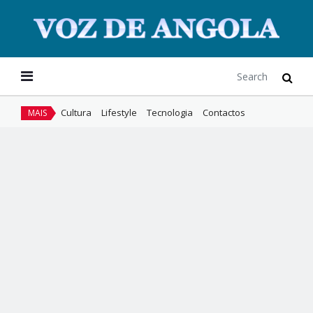
Cultura
Lifestyle
Tecnologia
Contactos
MAIS