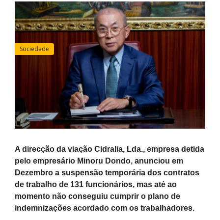
Sociedade
A direcção da viação Cidralia, Lda., empresa detida
pelo empresário Minoru Dondo, anunciou em
Dezembro a suspensão temporária dos contratos
de trabalho de 131 funcionários, mas até ao
momento não conseguiu cumprir o plano de
indemnizações acordado com os trabalhadores.