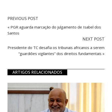
PREVIOUS POST
« PGR aguarda marcação do julgamento de Isabel dos
Santos
NEXT POST
Presidente do TC desafia os tribunais africanos a serem
“guardiões vigilantes” dos direitos fundamentais »
ARTIGOS RELACIONADOS