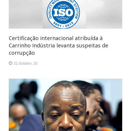
Certificação internacional atribuída à
Carrinho Indústria levanta suspeitas de
corrupção
21 Outubro, 10