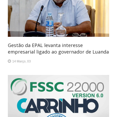
Gestão da EPAL levanta interesse
empresarial ligado ao governador de Luanda
14 Março, 03