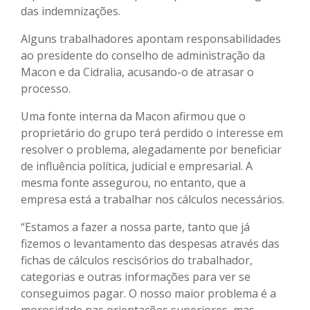
das indemnizações.
Alguns trabalhadores apontam responsabilidades
ao presidente do conselho de administração da
Macon e da Cidralia, acusando-o de atrasar o
processo.
Uma fonte interna da Macon afirmou que o
proprietário do grupo terá perdido o interesse em
resolver o problema, alegadamente por beneficiar
de influência política, judicial e empresarial. A
mesma fonte assegurou, no entanto, que a
empresa está a trabalhar nos cálculos necessários.
“Estamos a fazer a nossa parte, tanto que já
fizemos o levantamento das despesas através das
fichas de cálculos rescisórios do trabalhador,
categorias e outras informações para ver se
conseguimos pagar. O nosso maior problema é a
morosidade nas orientações superiores, mas