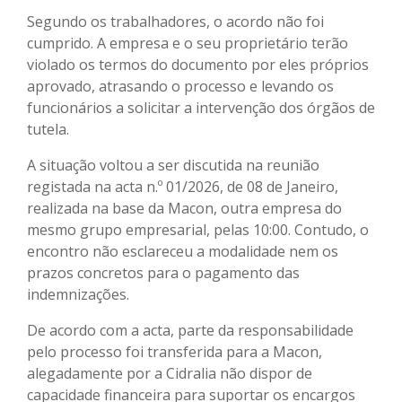
Segundo os trabalhadores, o acordo não foi
cumprido. A empresa e o seu proprietário terão
violado os termos do documento por eles próprios
aprovado, atrasando o processo e levando os
funcionários a solicitar a intervenção dos órgãos de
tutela.
A situação voltou a ser discutida na reunião
registada na acta n.º 01/2026, de 08 de Janeiro,
realizada na base da Macon, outra empresa do
mesmo grupo empresarial, pelas 10:00. Contudo, o
encontro não esclareceu a modalidade nem os
prazos concretos para o pagamento das
indemnizações.
De acordo com a acta, parte da responsabilidade
pelo processo foi transferida para a Macon,
alegadamente por a Cidralia não dispor de
capacidade financeira para suportar os encargos