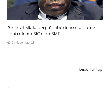
General Miala ‘verga’ Laborinho e assume
controlo do SIC e do SME
04 Novembro, 11
Back To Top
-