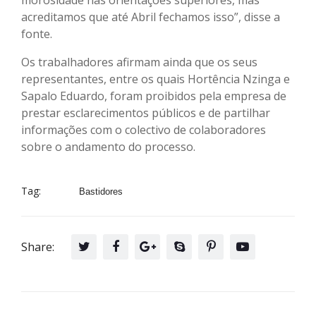
acreditamos que até Abril fechamos isso”, disse a
fonte.
Os trabalhadores afirmam ainda que os seus
representantes, entre os quais Hortência Nzinga e
Sapalo Eduardo, foram proibidos pela empresa de
prestar esclarecimentos públicos e de partilhar
informações com o colectivo de colaboradores
sobre o andamento do processo.
Tag:
Bastidores
Share: