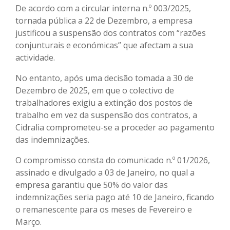
De acordo com a circular interna n.º 003/2025,
tornada pública a 22 de Dezembro, a empresa
justificou a suspensão dos contratos com “razões
conjunturais e económicas” que afectam a sua
actividade.
No entanto, após uma decisão tomada a 30 de
Dezembro de 2025, em que o colectivo de
trabalhadores exigiu a extinção dos postos de
trabalho em vez da suspensão dos contratos, a
Cidralia comprometeu-se a proceder ao pagamento
das indemnizações.
O compromisso consta do comunicado n.º 01/2026,
assinado e divulgado a 03 de Janeiro, no qual a
empresa garantiu que 50% do valor das
indemnizações seria pago até 10 de Janeiro, ficando
o remanescente para os meses de Fevereiro e
Março.