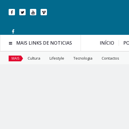
MAIS LINKS DE NOTICIAS
INÍCIO
PO
Cultura
Lifestyle
Tecnologia
Contactos
MAIS