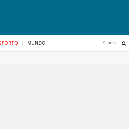
SPORTO
MUNDO