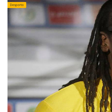
Desporto