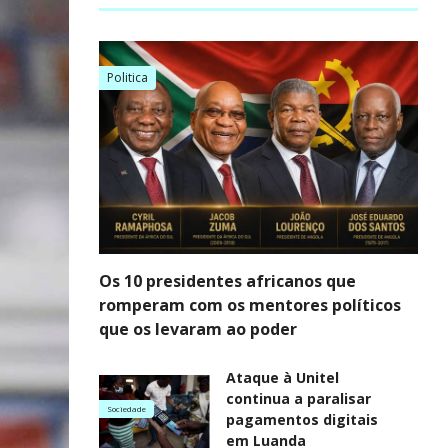
Politica
Os 10 presidentes africanos que
romperam com os mentores políticos
que os levaram ao poder
Ataque à Unitel
continua a paralisar
Sociedade
pagamentos digitais
em Luanda