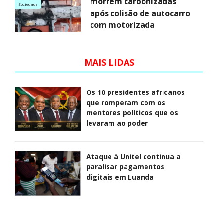
morrem carbonizadas
Sociedade
após colisão de autocarro
com motorizada
MAIS LIDAS
Os 10 presidentes africanos
que romperam com os
mentores políticos que os
levaram ao poder
Ataque à Unitel continua a
paralisar pagamentos
digitais em Luanda