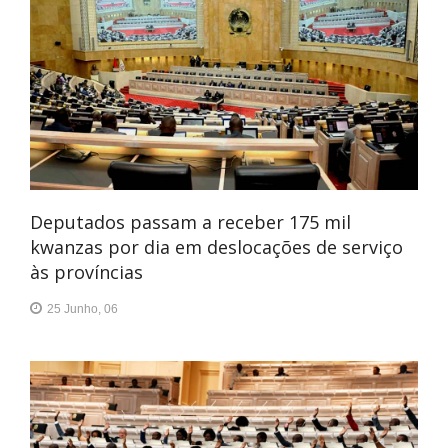
Deputados passam a receber 175 mil
kwanzas por dia em deslocações de serviço
às províncias
25 Junho, 06