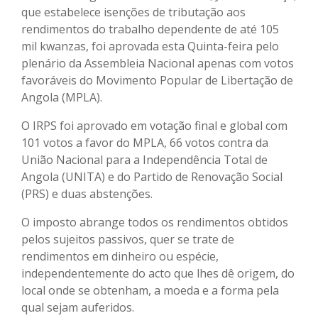
que estabelece isenções de tributação aos
rendimentos do trabalho dependente de até 105
mil kwanzas, foi aprovada esta Quinta-feira pelo
plenário da Assembleia Nacional apenas com votos
favoráveis do Movimento Popular de Libertação de
Angola (MPLA).
O IRPS foi aprovado em votação final e global com
101 votos a favor do MPLA, 66 votos contra da
União Nacional para a Independência Total de
Angola (UNITA) e do Partido de Renovação Social
(PRS) e duas abstenções.
O imposto abrange todos os rendimentos obtidos
pelos sujeitos passivos, quer se trate de
rendimentos em dinheiro ou espécie,
independentemente do acto que lhes dê origem, do
local onde se obtenham, a moeda e a forma pela
qual sejam auferidos.