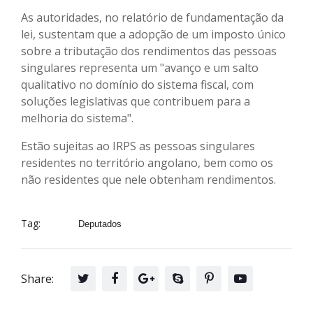
As autoridades, no relatório de fundamentação da
lei, sustentam que a adopção de um imposto único
sobre a tributação dos rendimentos das pessoas
singulares representa um "avanço e um salto
qualitativo no domínio do sistema fiscal, com
soluções legislativas que contribuem para a
melhoria do sistema".
Estão sujeitas ao IRPS as pessoas singulares
residentes no território angolano, bem como os
não residentes que nele obtenham rendimentos.
Tag:
Deputados
Share: