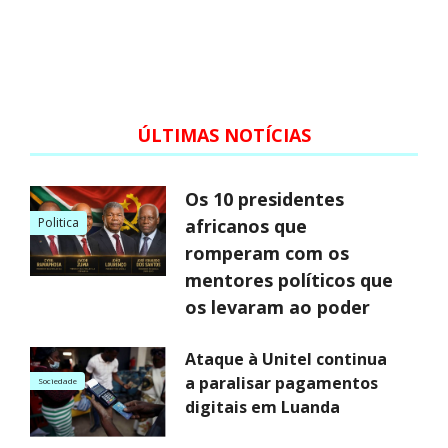
ÚLTIMAS NOTÍCIAS
Os 10 presidentes
Politica
africanos que
romperam com os
mentores políticos que
os levaram ao poder
Ataque à Unitel continua
a paralisar pagamentos
Sociedade
digitais em Luanda