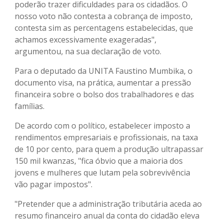
poderão trazer dificuldades para os cidadãos. O
nosso voto não contesta a cobrança de imposto,
contesta sim as percentagens estabelecidas, que
achamos excessivamente exageradas",
argumentou, na sua declaração de voto.
Para o deputado da UNITA Faustino Mumbika, o
documento visa, na prática, aumentar a pressão
financeira sobre o bolso dos trabalhadores e das
famílias.
De acordo com o político, estabelecer imposto a
rendimentos empresariais e profissionais, na taxa
de 10 por cento, para quem a produção ultrapassar
150 mil kwanzas, "fica óbvio que a maioria dos
jovens e mulheres que lutam pela sobrevivência
vão pagar impostos".
"Pretender que a administração tributária aceda ao
resumo financeiro anual da conta do cidadão eleva