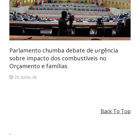
Parlamento chumba debate de urgência
sobre impacto dos combustíveis no
Orçamento e famílias
25 Junho, 06
Back To Top
-