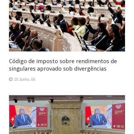
Código de imposto sobre rendimentos de
singulares aprovado sob divergências
25 Junho, 06