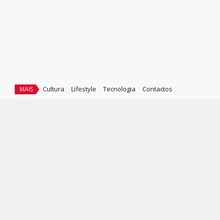
Cultura
Lifestyle
Tecnologia
Contactos
MAIS