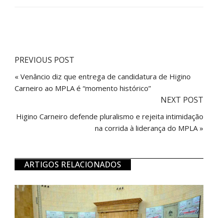
PREVIOUS POST
« Venâncio diz que entrega de candidatura de Higino
Carneiro ao MPLA é “momento histórico”
NEXT POST
Higino Carneiro defende pluralismo e rejeita intimidação
na corrida à liderança do MPLA »
ARTIGOS RELACIONADOS