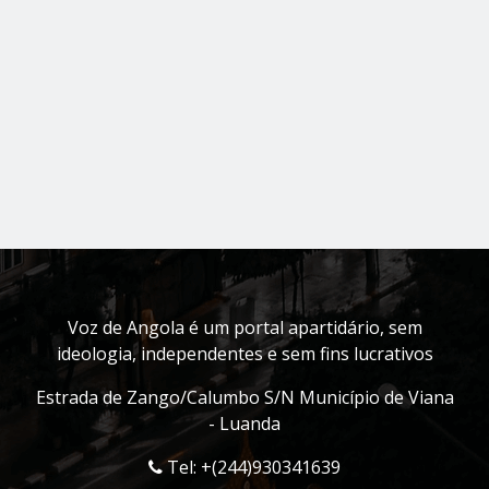
Voz de Angola é um portal apartidário, sem
ideologia, independentes e sem fins lucrativos
Estrada de Zango/Calumbo S/N Município de Viana
- Luanda
Tel: +(244)930341639