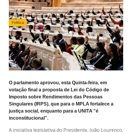
Politica
O parlamento aprovou, esta Quinta-feira, em
votação final a proposta de Lei do Código de
Imposto sobre Rendimentos das Pessoas
Singulares (IRPS), que para o MPLA fortalece a
justiça social, enquanto para a UNITA “é
inconstitucional”.
A iniciativa legislativa do Presidente, João Lourenço,