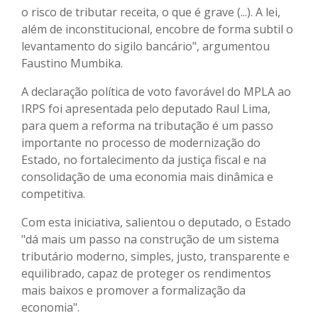
o risco de tributar receita, o que é grave (...). A lei,
além de inconstitucional, encobre de forma subtil o
levantamento do sigilo bancário", argumentou
Faustino Mumbika.
A declaração política de voto favorável do MPLA ao
IRPS foi apresentada pelo deputado Raul Lima,
para quem a reforma na tributação é um passo
importante no processo de modernização do
Estado, no fortalecimento da justiça fiscal e na
consolidação de uma economia mais dinâmica e
competitiva.
Com esta iniciativa, salientou o deputado, o Estado
"dá mais um passo na construção de um sistema
tributário moderno, simples, justo, transparente e
equilibrado, capaz de proteger os rendimentos
mais baixos e promover a formalização da
economia".