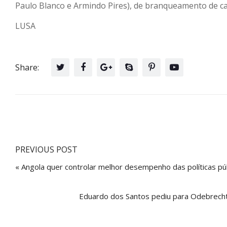
Paulo Blanco e Armindo Pires), de branqueamento de cap
LUSA
Share:
PREVIOUS POST
« Angola quer controlar melhor desempenho das políticas pú
Eduardo dos Santos pediu para Odebrecht 