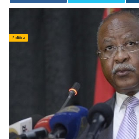
Politica