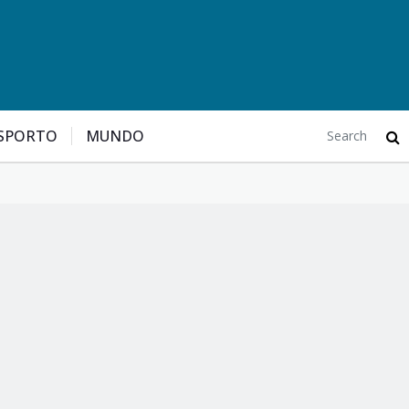
SPORTO
MUNDO