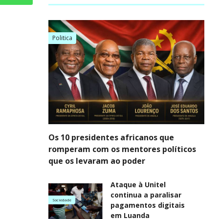
Politica
Os 10 presidentes africanos que
romperam com os mentores políticos
que os levaram ao poder
Ataque à Unitel
continua a paralisar
Sociedade
pagamentos digitais
em Luanda