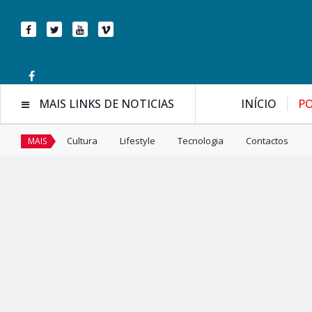
MAIS LINKS DE NOTICIAS
INÍCIO
PO
Cultura
Lifestyle
Tecnologia
Contactos
MAIS