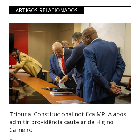
ARTIGOS RELACIONADOS
Tribunal Constitucional notifica MPLA após
admitir providência cautelar de Higino
Carneiro