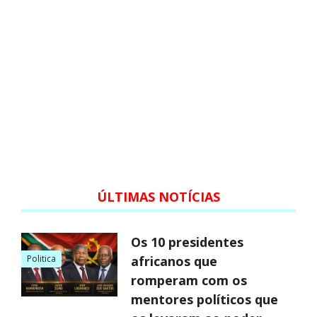
ÚLTIMAS NOTÍCIAS
Os 10 presidentes
Politica
africanos que
romperam com os
mentores políticos que