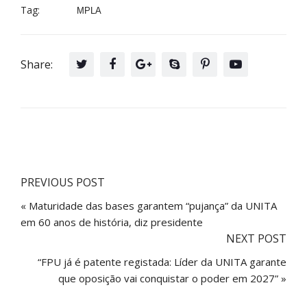
Tag:
MPLA
Share:
PREVIOUS POST
« Maturidade das bases garantem “pujança” da UNITA
em 60 anos de história, diz presidente
NEXT POST
“FPU já é patente registada: Líder da UNITA garante
que oposição vai conquistar o poder em 2027” »