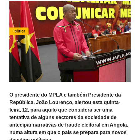
Politica
O presidente do MPLA e também Presidente da
República, João Lourenço, alertou esta quinta-
feira, 12, para aquilo que considera ser uma
tentativa de alguns sectores da sociedade de
antecipar narrativas de fraude eleitoral em Angola,
numa altura em que o país se prepara para novos
desafios políticos.