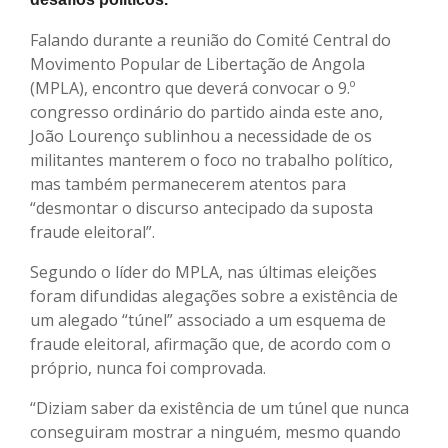
Falando durante a reunião do Comité Central do
Movimento Popular de Libertação de Angola
(MPLA), encontro que deverá convocar o 9.º
congresso ordinário do partido ainda este ano,
João Lourenço sublinhou a necessidade de os
militantes manterem o foco no trabalho político,
mas também permanecerem atentos para
“desmontar o discurso antecipado da suposta
fraude eleitoral”.
Segundo o líder do MPLA, nas últimas eleições
foram difundidas alegações sobre a existência de
um alegado “túnel” associado a um esquema de
fraude eleitoral, afirmação que, de acordo com o
próprio, nunca foi comprovada.
“Diziam saber da existência de um túnel que nunca
conseguiram mostrar a ninguém, mesmo quando