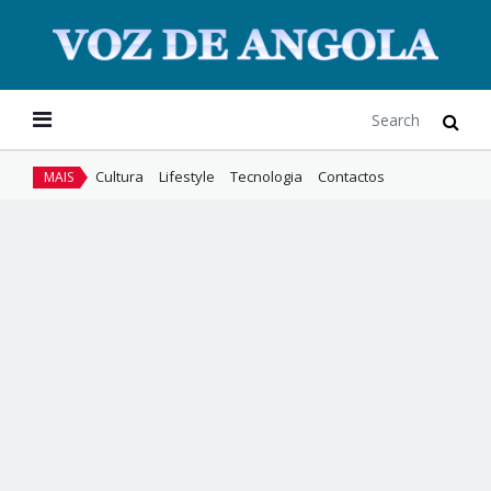
Cultura
Lifestyle
Tecnologia
Contactos
MAIS