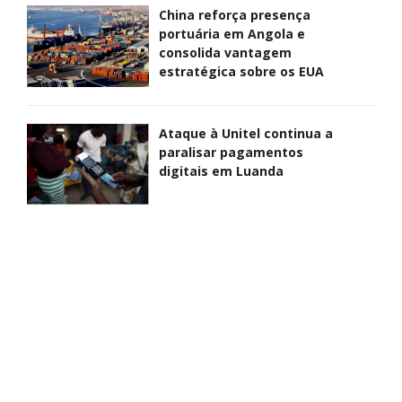
China reforça presença
portuária em Angola e
consolida vantagem
estratégica sobre os EUA
Ataque à Unitel continua a
paralisar pagamentos
digitais em Luanda