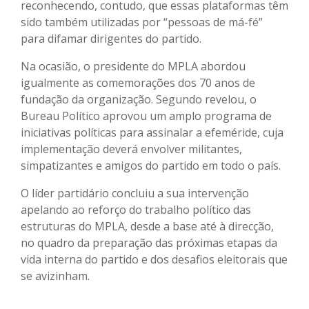
reconhecendo, contudo, que essas plataformas têm
sido também utilizadas por “pessoas de má-fé”
para difamar dirigentes do partido.
Na ocasião, o presidente do MPLA abordou
igualmente as comemorações dos 70 anos de
fundação da organização. Segundo revelou, o
Bureau Político aprovou um amplo programa de
iniciativas políticas para assinalar a efeméride, cuja
implementação deverá envolver militantes,
simpatizantes e amigos do partido em todo o país.
O líder partidário concluiu a sua intervenção
apelando ao reforço do trabalho político das
estruturas do MPLA, desde a base até à direcção,
no quadro da preparação das próximas etapas da
vida interna do partido e dos desafios eleitorais que
se avizinham.