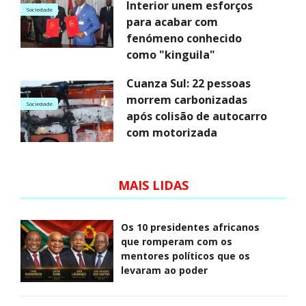
Interior unem esforços
Sociedade
para acabar com
fenómeno conhecido
como "kinguila"
Cuanza Sul: 22 pessoas
morrem carbonizadas
Sociedade
após colisão de autocarro
com motorizada
MAIS LIDAS
Os 10 presidentes africanos
que romperam com os
mentores políticos que os
levaram ao poder