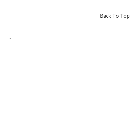
Back To Top
-