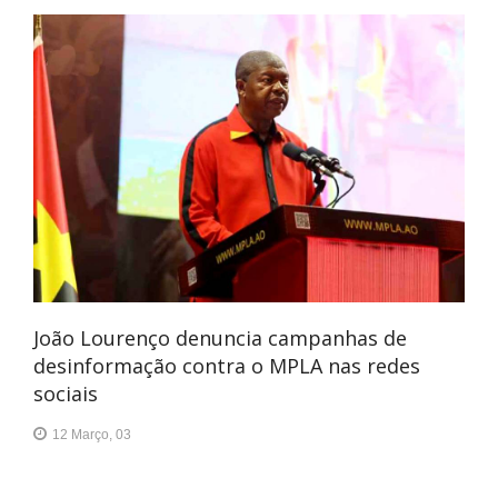
João Lourenço denuncia campanhas de
desinformação contra o MPLA nas redes
sociais
12 Março, 03