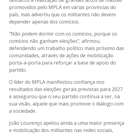
promovidos pelo MPLA em várias províncias do
país, mas advertiu que os militantes não devem
depender apenas dos comícios.
“Não podem dormir com os comícios, porque os
comícios não ganham eleições”, afirmou,
defendendo um trabalho político mais próximo das
comunidades, através de ações de mobilização
porta-a-porta para reforçar a base de apoio do
partido.
O líder do MPLA manifestou confiança nos
resultados das eleições gerais previstas para 2027
e assegurou que o seu partido continua a ser, na
sua visão, aquele que mais promove o diálogo com
a sociedade.
João Lourenço apelou ainda a uma maior presença
e mobilização dos militantes nas redes sociais,