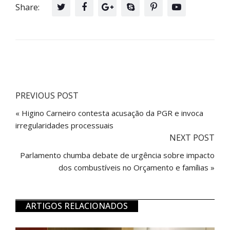
Share:
PREVIOUS POST
« Higino Carneiro contesta acusação da PGR e invoca
irregularidades processuais
NEXT POST
Parlamento chumba debate de urgência sobre impacto
dos combustíveis no Orçamento e famílias »
ARTIGOS RELACIONADOS