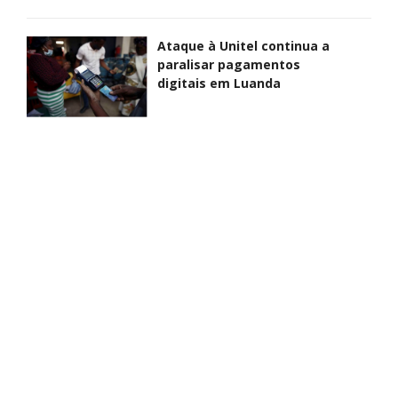
Ataque à Unitel continua a
paralisar pagamentos
digitais em Luanda