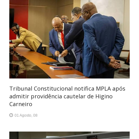
Tribunal Constitucional notifica MPLA após
admitir providência cautelar de Higino
Carneiro
01 Agosto, 08