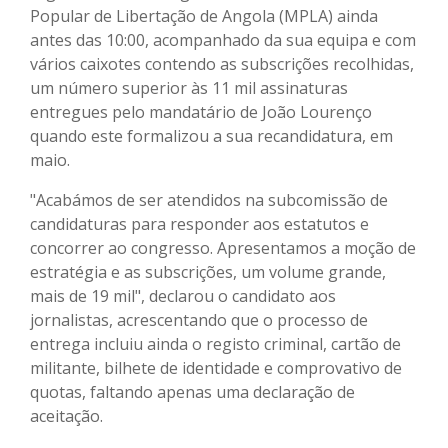
Popular de Libertação de Angola (MPLA) ainda
antes das 10:00, acompanhado da sua equipa e com
vários caixotes contendo as subscrições recolhidas,
um número superior às 11 mil assinaturas
entregues pelo mandatário de João Lourenço
quando este formalizou a sua recandidatura, em
maio.
"Acabámos de ser atendidos na subcomissão de
candidaturas para responder aos estatutos e
concorrer ao congresso. Apresentamos a moção de
estratégia e as subscrições, um volume grande,
mais de 19 mil", declarou o candidato aos
jornalistas, acrescentando que o processo de
entrega incluiu ainda o registo criminal, cartão de
militante, bilhete de identidade e comprovativo de
quotas, faltando apenas uma declaração de
aceitação.