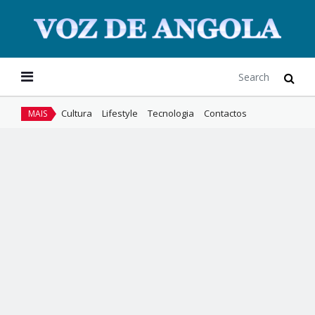
Cultura
Lifestyle
Tecnologia
Contactos
MAIS