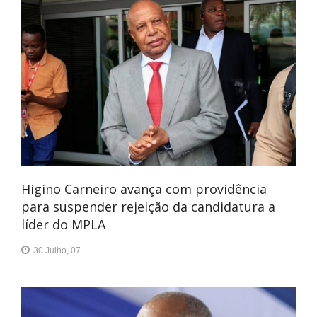
Higino Carneiro avança com providência
para suspender rejeição da candidatura a
líder do MPLA
30 Julho, 07