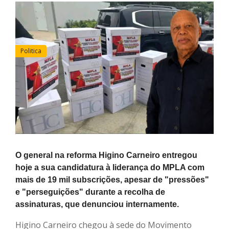
Politica
O general na reforma Higino Carneiro entregou
hoje a sua candidatura à liderança do MPLA com
mais de 19 mil subscrições, apesar de "pressões"
e "perseguições" durante a recolha de
assinaturas, que denunciou internamente.
Higino Carneiro chegou à sede do Movimento