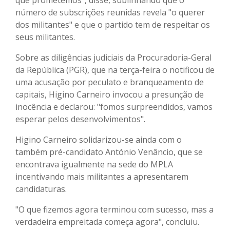
número de subscrições reunidas revela "o querer
dos militantes" e que o partido tem de respeitar os
seus militantes.
Sobre as diligências judiciais da Procuradoria-Geral
da República (PGR), que na terça-feira o notificou de
uma acusação por peculato e branqueamento de
capitais, Higino Carneiro invocou a presunção de
inocência e declarou: "fomos surpreendidos, vamos
esperar pelos desenvolvimentos".
Higino Carneiro solidarizou-se ainda com o
também pré-candidato António Venâncio, que se
encontrava igualmente na sede do MPLA
incentivando mais militantes a apresentarem
candidaturas.
"O que fizemos agora terminou com sucesso, mas a
verdadeira empreitada começa agora", concluiu.