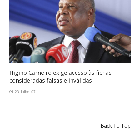
Higino Carneiro exige acesso às fichas
consideradas falsas e inválidas
23 Julho, 07
Back To Top