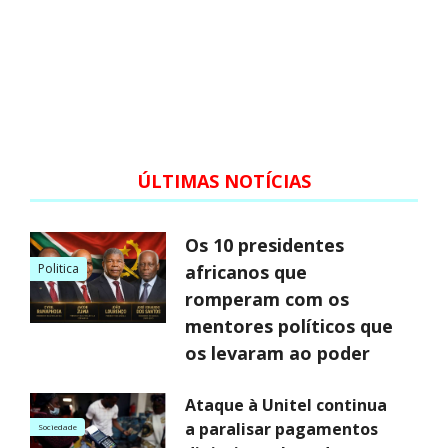
ÚLTIMAS NOTÍCIAS
Os 10 presidentes
Politica
africanos que
romperam com os
mentores políticos que
os levaram ao poder
Ataque à Unitel continua
a paralisar pagamentos
Sociedade