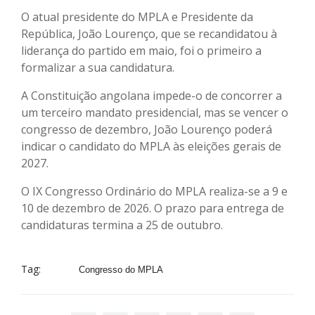
O atual presidente do MPLA e Presidente da
República, João Lourenço, que se recandidatou à
liderança do partido em maio, foi o primeiro a
formalizar a sua candidatura.
A Constituição angolana impede-o de concorrer a
um terceiro mandato presidencial, mas se vencer o
congresso de dezembro, João Lourenço poderá
indicar o candidato do MPLA às eleições gerais de
2027.
O IX Congresso Ordinário do MPLA realiza-se a 9 e
10 de dezembro de 2026. O prazo para entrega de
candidaturas termina a 25 de outubro.
Tag:
Congresso do MPLA