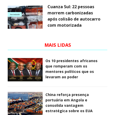
Cuanza Sul: 22 pessoas
morrem carbonizadas
Sociedade
após colisão de autocarro
com motorizada
MAIS LIDAS
Os 10 presidentes africanos
que romperam com os
mentores políticos que os
levaram ao poder
China reforça presença
portuária em Angola e
consolida vantagem
estratégica sobre os EUA